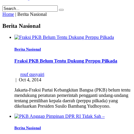
Home
|
Berita Nasional
Berita Nasional
Berita Nasional
Fraksi PKB Belum Tentu Dukung Perppu Pilkada
rouf qusyairi
|
Oct 4, 2014
Jakarta-Fraksi Partai Kebangkitan Bangsa (PKB) belum tentu
mendukung peraturan pemerintah pengganti undang-undang
tentang pemilihan kepala daerah (perppu pilkada) yang
dikeluarkan Presiden Susilo Bambang Yudhoyono.
Berita Nasional