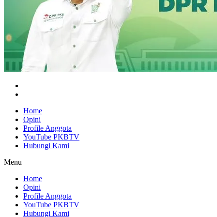
Home
Opini
Profile Anggota
YouTube PKBTV
Hubungi Kami
Menu
Home
Opini
Profile Anggota
YouTube PKBTV
Hubungi Kami