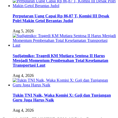
Perputaran Uang Capai Rp 86,87 T, Komisi III Desak
Polri Makin Getol Berantas Judol
Aug 5, 2026
Sudjatmiko: Tragedi KM Mutiara Sentosa II Harus
Menjadi Momentum Pembenahan Total Keselamatan
Transportasi Laut
Aug 4, 2026
Tukin TNI Naik, Waka Komisi X: Gaji dan Tunjangan
Guru Juga Harus Naik
Aug 4, 2026