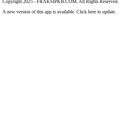
Copyright 2025 - FRAKSIPKB.COM. All Rights Reserved.
A new version of this app is available. Click
here to update.