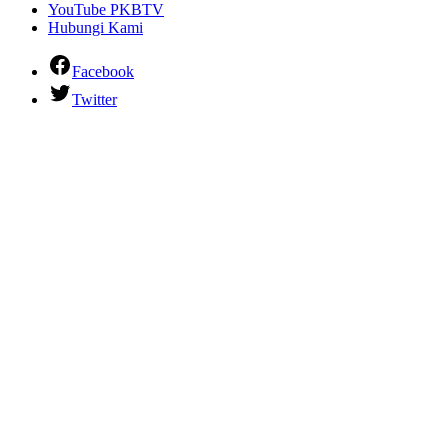
YouTube PKBTV
Hubungi Kami
Facebook
Twitter