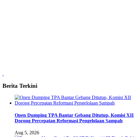
.
Berita Terkini
Open Dumping TPA Bantar Gebang Ditutup, Komisi XII
Dorong Percepatan Reformasi Pengelolaan Sampah
Aug 5, 2026