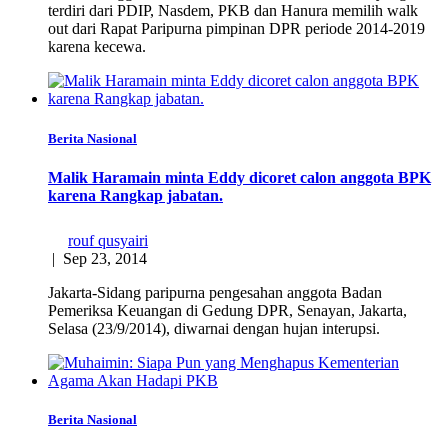
terdiri dari PDIP, Nasdem, PKB dan Hanura memilih walk
out dari Rapat Paripurna pimpinan DPR periode 2014-2019
karena kecewa.
Berita Nasional
Malik Haramain minta Eddy dicoret calon anggota BPK
karena Rangkap jabatan.
rouf qusyairi
|
Sep 23, 2014
Jakarta-Sidang paripurna pengesahan anggota Badan
Pemeriksa Keuangan di Gedung DPR, Senayan, Jakarta,
Selasa (23/9/2014), diwarnai dengan hujan interupsi.
Berita Nasional