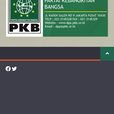
Facebook
Twitter