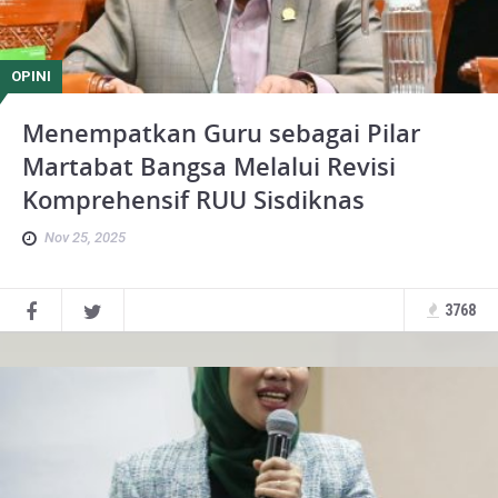
OPINI
Menempatkan Guru sebagai Pilar
Martabat Bangsa Melalui Revisi
Komprehensif RUU Sisdiknas
Nov 25, 2025
3768