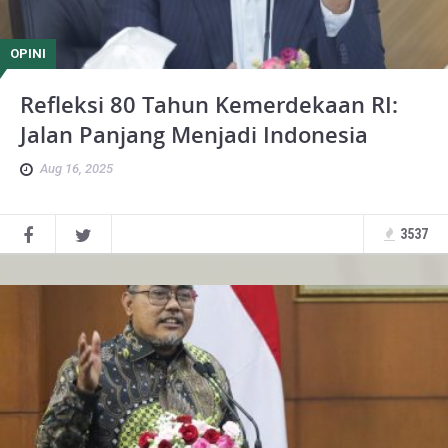
OPINI
Refleksi 80 Tahun Kemerdekaan RI:
Jalan Panjang Menjadi Indonesia
Aug 16, 2025
3537