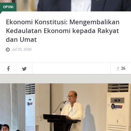
OPINI
Ekonomi Konstitusi: Mengembalikan
Kedaulatan Ekonomi kepada Rakyat
dan Umat
Jul 23, 2026
26