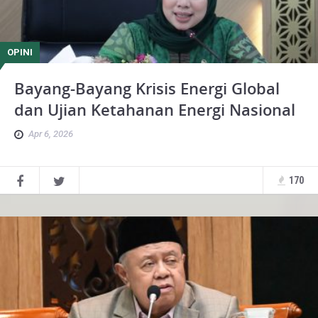
OPINI
Bayang-Bayang Krisis Energi Global
dan Ujian Ketahanan Energi Nasional
Apr 6, 2026
170