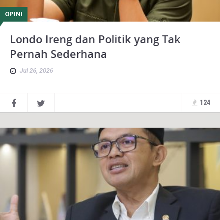
OPINI
Londo Ireng dan Politik yang Tak
Pernah Sederhana
Jul 26, 2026
124