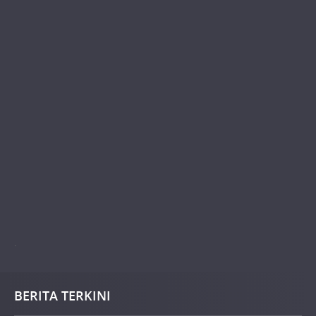
.
BERITA TERKINI