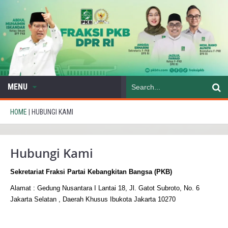
MENU
HOME
|
HUBUNGI KAMI
Hubungi Kami
Sekretariat Fraksi Partai Kebangkitan Bangsa (PKB)
Alamat : Gedung Nusantara I Lantai 18, Jl. Gatot Subroto, No. 6
Jakarta Selatan , Daerah Khusus Ibukota Jakarta 10270