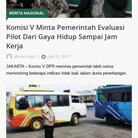
BERITA NASIONAL
Komisi V Minta Pemerintah Evaluasi
Pilot Dari Gaya Hidup Sampai Jam
Kerja
ahmad hariri
|
Jan 11, 2017
JAKARTA – Komisi V DPR meminta pemerintah lebih serius
memonitring beberapa indikasi tidak baik dalam dunia penerbangan.