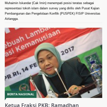
Muhaimin Iskandar (Cak Imin) menempati posisi teratas sebagai
representasi tokoh islam dalam survey yang dirilis oleh Pusat Kajian
Pembangunan dan Pengelolaan Konflik (PUSPEK) FISIP Universitas
Airlangga.
BERITA NASIONAL
Ketua Fraksi PKB: Ramadhan