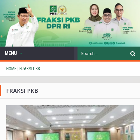
MENU
HOME
|
FRAKSI PKB
FRAKSI PKB