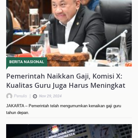
BERITA NASIONAL
Pemerintah Naikkan Gaji, Komisi X:
Kualitas Guru Juga Harus Meningkat
Penulis
|
Nov 29, 2024
JAKARTA – Pemerintah telah mengumumkan kenaikan gaji guru
tahun depan.