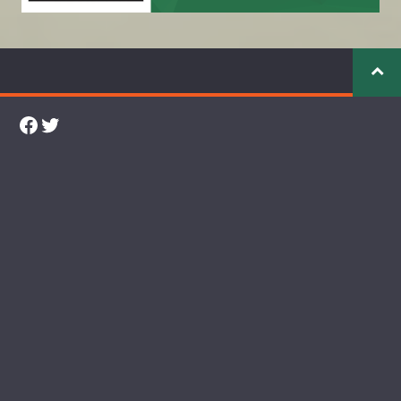
Facebook
Twitter