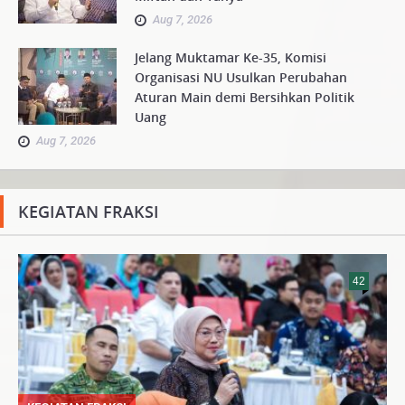
Aug 7, 2026
Jelang Muktamar Ke-35, Komisi
Organisasi NU Usulkan Perubahan
Aturan Main demi Bersihkan Politik
Uang
Aug 7, 2026
KEGIATAN FRAKSI
42