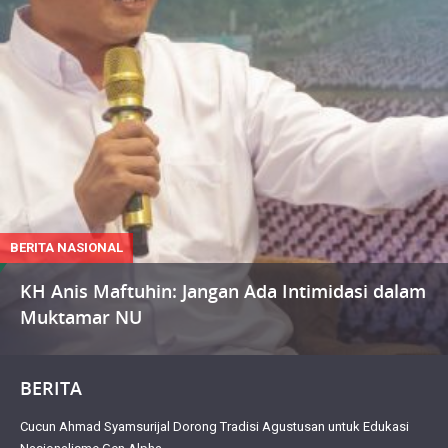
BERITA NASIONAL
KH Anis Maftuhin: Jangan Ada Intimidasi dalam
Muktamar NU
BERITA
Cucun Ahmad Syamsurijal Dorong Tradisi Agustusan untuk Edukasi