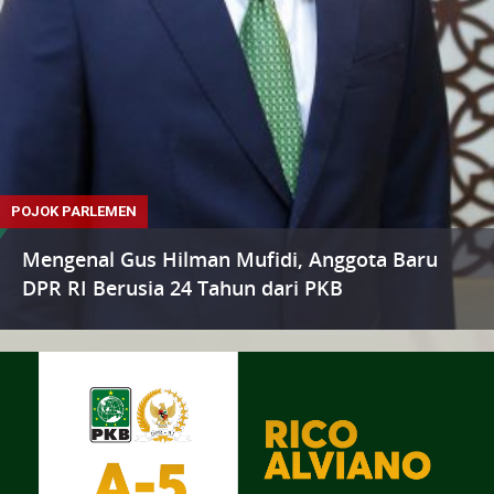
POJOK PARLEMEN
Mengenal Gus Hilman Mufidi, Anggota Baru
DPR RI Berusia 24 Tahun dari PKB