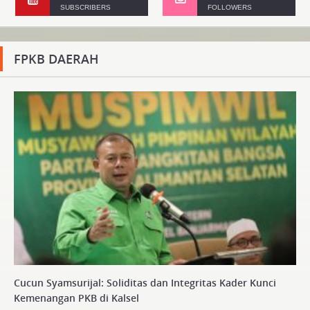
SUBSCRIBERS
FOLLOWERS
FPKB DAERAH
Cucun Syamsurijal: Soliditas dan Integritas Kader Kunci
Kemenangan PKB di Kalsel