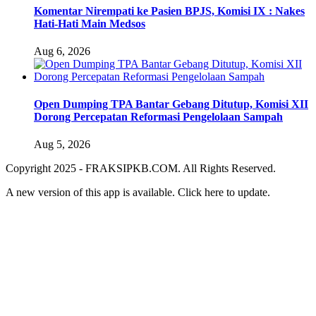
Komentar Nirempati ke Pasien BPJS, Komisi IX : Nakes
Hati-Hati Main Medsos
Aug 6, 2026
Open Dumping TPA Bantar Gebang Ditutup, Komisi XII
Dorong Percepatan Reformasi Pengelolaan Sampah
Aug 5, 2026
Copyright 2025 - FRAKSIPKB.COM. All Rights Reserved.
A new version of this app is available. Click
here to update.