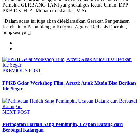
Pembina GERBANG TANI yang sekaligus Ketua Umum DPP
PKB Drs. H. A. Muhaimin Iskandar, M.Si.
"Dalam acara ini juga akan dideklarasikan Gerakan Pengentasan
Kemiskinan Petani dengan Reforma Agraria Berbasis Daerah",
pungkasnya.[]
PREVIOUS POST
FPKB Gelar Workshop Film, Arzeti: Anak Muda Bisa Berikan
Ide Segar
NEXT POST
Peringatan Harlah Sang Pemimpin, Ucapan Datang dari
Berbagai Kalangan