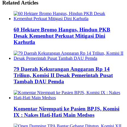
Related
Articles
60 Hektare Bromo Hangus, Hindun PKB
Desak Kemenhut Perkuat Mitigasi Dini
Karhutla
79 Daerah Kekurangan Anggaran Rp 14
Triliun, Komisi II Desak Pemerintah Pusat
Tambah DAU Pemda
Komentar Nirempati ke Pasien BPJS, Komisi
IX : Nakes Hati-Hati Main Medsos