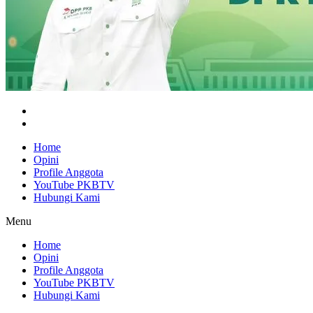
Home
Opini
Profile Anggota
YouTube PKBTV
Hubungi Kami
Menu
Home
Opini
Profile Anggota
YouTube PKBTV
Hubungi Kami