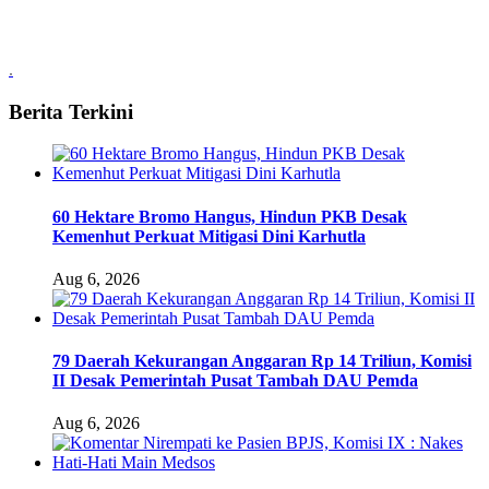
.
Berita Terkini
60 Hektare Bromo Hangus, Hindun PKB Desak
Kemenhut Perkuat Mitigasi Dini Karhutla
Aug 6, 2026
79 Daerah Kekurangan Anggaran Rp 14 Triliun, Komisi
II Desak Pemerintah Pusat Tambah DAU Pemda
Aug 6, 2026