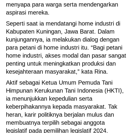
menyapa para warga serta mendengarkan
aspirasi mereka.
Seperti saat ia mendatangi home industri di
Kabupaten Kuningan, Jawa Barat. Dalam
kunjungannya, ia melakukan dialog dengan
para petani di home industri itu. “Bagi petani
home industri, akses modal dan pasar sangat
penting untuk meningkatkan produksi dan
kesejahteraan masyarakat,” kata Rina.
Aktif sebagai Ketua Umum Pemuda Tani
Himpunan Kerukunan Tani Indonesia (HKTI),
ia menunjukkan kepedulian serta
keberpihakannya kepada masyarakat. Tak
heran, karir politiknya berjalan mulus dan
membuatnya terpilih sebagai anggota
legislatif pada pemilihan legislatif 2024.