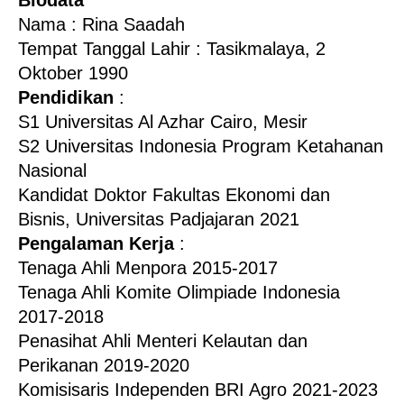
Biodata
Nama : Rina Saadah
Tempat Tanggal Lahir : Tasikmalaya, 2
Oktober 1990
Pendidikan
:
S1 Universitas Al Azhar Cairo, Mesir
S2 Universitas Indonesia Program Ketahanan
Nasional
Kandidat Doktor Fakultas Ekonomi dan
Bisnis, Universitas Padjajaran 2021
Pengalaman Kerja
:
Tenaga Ahli Menpora 2015-2017
Tenaga Ahli Komite Olimpiade Indonesia
2017-2018
Penasihat Ahli Menteri Kelautan dan
Perikanan 2019-2020
Komisisaris Independen BRI Agro 2021-2023