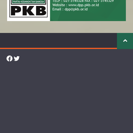
Facebook
Twitter