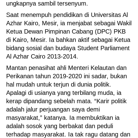
ungkapnya sambil tersenyum.
Saat menempuh pendidikan di Universitas Al
Azhar Kairo, Mesir, ia menjabat sebagai Wakil
Ketua Dewan Pimpinan Cabang (DPC) PKB
di Kairo, Mesir. Ia bahkan aktif sebagai Ketua
bidang sosial dan budaya Student Parliament
Al Azhar Cairo 2013-2014.
Mantan penasihat ahli Menteri Kelautan dan
Perikanan tahun 2019-2020 ini sadar, bukan
hal mudah untuk terjun di dunia politik.
Apalagi di usianya yang terbilang muda, ia
kerap dipandang sebelah mata. “Karir politik
adalah jalur perjuangan saya demi
masyarakat,” katanya. Ia membuktikan ia
adalah sosok yang berbakat dan peduli
terhadap masyarakat. Ia tak ragu datang dan