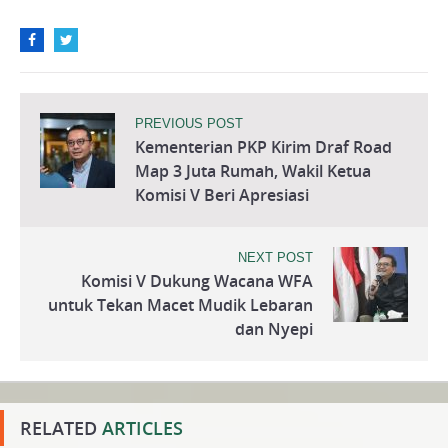
PREVIOUS POST
Kementerian PKP Kirim Draf Road
Map 3 Juta Rumah, Wakil Ketua
Komisi V Beri Apresiasi
NEXT POST
Komisi V Dukung Wacana WFA
untuk Tekan Macet Mudik Lebaran
dan Nyepi
RELATED
ARTICLES