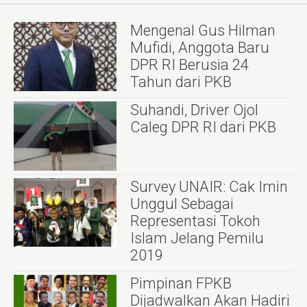
Mengenal Gus Hilman
Mufidi, Anggota Baru
DPR RI Berusia 24
Tahun dari PKB
Suhandi, Driver Ojol
Caleg DPR RI dari PKB
Survey UNAIR: Cak Imin
Unggul Sebagai
Representasi Tokoh
Islam Jelang Pemilu
2019
Pimpinan FPKB
Dijadwalkan Akan Hadiri