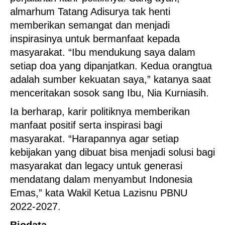
almarhum Tatang Adisurya tak henti
memberikan semangat dan menjadi
inspirasinya untuk bermanfaat kepada
masyarakat. “Ibu mendukung saya dalam
setiap doa yang dipanjatkan. Kedua orangtua
adalah sumber kekuatan saya,” katanya saat
menceritakan sosok sang Ibu, Nia Kurniasih.
Ia berharap, karir politiknya memberikan
manfaat positif serta inspirasi bagi
masyarakat. “Harapannya agar setiap
kebijakan yang dibuat bisa menjadi solusi bagi
masyarakat dan legacy untuk generasi
mendatang dalam menyambut Indonesia
Emas,” kata Wakil Ketua Lazisnu PBNU
2022-2027.