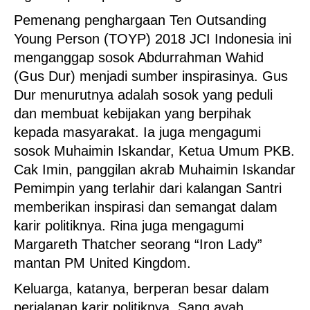
Pemenang penghargaan Ten Outsanding
Young Person (TOYP) 2018 JCI Indonesia ini
menganggap sosok Abdurrahman Wahid
(Gus Dur) menjadi sumber inspirasinya. Gus
Dur menurutnya adalah sosok yang peduli
dan membuat kebijakan yang berpihak
kepada masyarakat. Ia juga mengagumi
sosok Muhaimin Iskandar, Ketua Umum PKB.
Cak Imin, panggilan akrab Muhaimin Iskandar
Pemimpin yang terlahir dari kalangan Santri
memberikan inspirasi dan semangat dalam
karir politiknya. Rina juga mengagumi
Margareth Thatcher seorang “Iron Lady”
mantan PM United Kingdom.
Keluarga, katanya, berperan besar dalam
perjalanan karir politiknya. Sang ayah,