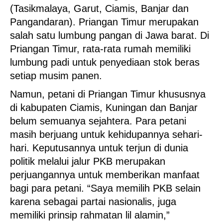
(Tasikmalaya, Garut, Ciamis, Banjar dan
Pangandaran). Priangan Timur merupakan
salah satu lumbung pangan di Jawa barat. Di
Priangan Timur, rata-rata rumah memiliki
lumbung padi untuk penyediaan stok beras
setiap musim panen.
Namun, petani di Priangan Timur khususnya
di kabupaten Ciamis, Kuningan dan Banjar
belum semuanya sejahtera. Para petani
masih berjuang untuk kehidupannya sehari-
hari. Keputusannya untuk terjun di dunia
politik melalui jalur PKB merupakan
perjuangannya untuk memberikan manfaat
bagi para petani. “Saya memilih PKB selain
karena sebagai partai nasionalis, juga
memiliki prinsip rahmatan lil alamin,”