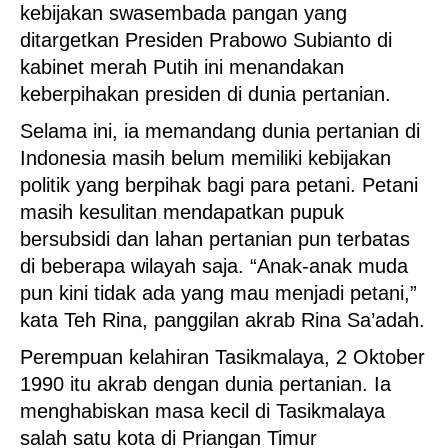
kebijakan swasembada pangan yang
ditargetkan Presiden Prabowo Subianto di
kabinet merah Putih ini menandakan
keberpihakan presiden di dunia pertanian.
Selama ini, ia memandang dunia pertanian di
Indonesia masih belum memiliki kebijakan
politik yang berpihak bagi para petani. Petani
masih kesulitan mendapatkan pupuk
bersubsidi dan lahan pertanian pun terbatas
di beberapa wilayah saja. “Anak-anak muda
pun kini tidak ada yang mau menjadi petani,”
kata Teh Rina, panggilan akrab Rina Sa’adah.
Perempuan kelahiran Tasikmalaya, 2 Oktober
1990 itu akrab dengan dunia pertanian. Ia
menghabiskan masa kecil di Tasikmalaya
salah satu kota di Priangan Timur