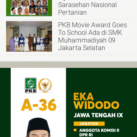
Sarasehan Nasional
Pertanian
PKB Movie Award Goes
To School Ada di SMK
Muhammadiyah 09
Jakarta Selatan