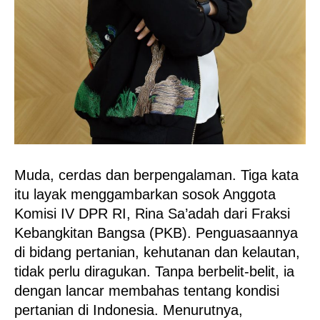
Muda, cerdas dan berpengalaman. Tiga kata
itu layak menggambarkan sosok Anggota
Komisi IV DPR RI, Rina Sa’adah dari Fraksi
Kebangkitan Bangsa (PKB). Penguasaannya
di bidang pertanian, kehutanan dan kelautan,
tidak perlu diragukan. Tanpa berbelit-belit, ia
dengan lancar membahas tentang kondisi
pertanian di Indonesia. Menurutnya,