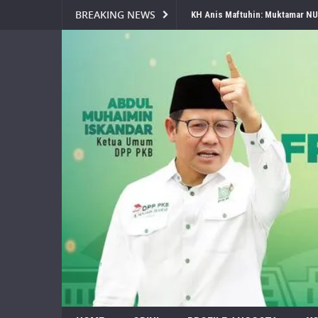
BREAKING NEWS
KH Anis Maftuhin: Muktamar NU