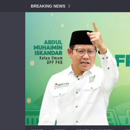
BREAKING NEWS