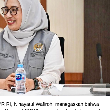
R RI, Nihayatul Wafiroh, menegaskan bahwa