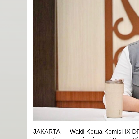
JAKARTA — Wakil Ketua Komisi IX DP