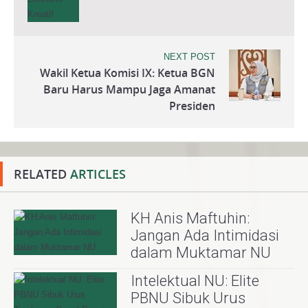
NEXT POST
Wakil Ketua Komisi IX: Ketua BGN
Baru Harus Mampu Jaga Amanat
Presiden
RELATED
ARTICLES
KH Anis Maftuhin:
Jangan Ada Intimidasi
dalam Muktamar NU
Intelektual NU: Elite
PBNU Sibuk Urus