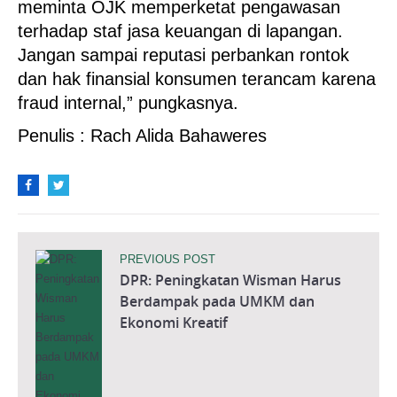
meminta OJK memperketat pengawasan
terhadap staf jasa keuangan di lapangan.
Jangan sampai reputasi perbankan rontok
dan hak finansial konsumen terancam karena
fraud internal,” pungkasnya.
Penulis : Rach Alida Bahaweres
PREVIOUS POST
DPR: Peningkatan Wisman Harus
Berdampak pada UMKM dan
Ekonomi Kreatif