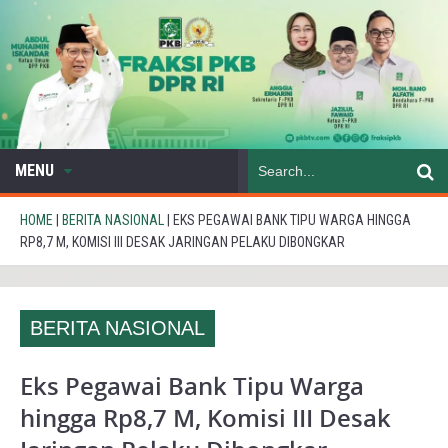
MENU
HOME
|
BERITA NASIONAL
|
EKS PEGAWAI BANK TIPU WARGA HINGGA
RP8,7 M, KOMISI III DESAK JARINGAN PELAKU DIBONGKAR
BERITA NASIONAL
Eks Pegawai Bank Tipu Warga
hingga Rp8,7 M, Komisi III Desak