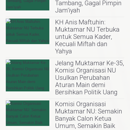
Tambang, Gagal Pimpin
Jam’iyah
KH Anis Maftuhin:
Muktamar NU Terbuka
untuk Semua Kader,
Kecuali Miftah dan
Yahya
Jelang Muktamar Ke-35,
Komisi Organisasi NU
Usulkan Perubahan
Aturan Main demi
Bersihkan Politik Uang
Komisi Organisasi
Muktamar NU: Semakin
Banyak Calon Ketua
Umum, Semakin Baik