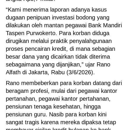
“Kami menerima laporan adanya kasus
dugaan penipuan investasi bodong yang
dilakukan oleh mantan pegawai Bank Mandiri
Taspen Purwokerto. Para korban diduga
dirugikan melalui praktik penyalahgunaan
proses pencairan kredit, di mana sebagian
besar dana yang dicairkan tidak diterima
sebagaimana yang dijanjikan,” ujar Rano
Alfath di Jakarta, Rabu (3/6/2026).
Rano membeberkan para korban datang dari
beragam profesi, mulai dari pegawai kantor
pertanahan, pegawai kantor pertahanan,
pensiunan tenaga kesehatan, hingga
pensiunan guru. Nasib para korban kini
sangat tragis karena mereka dipaksa tetap