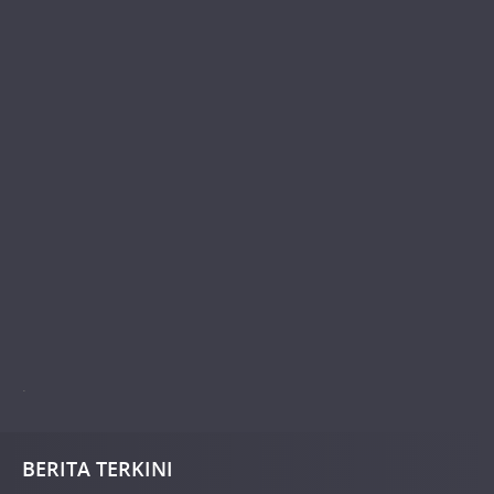
.
BERITA TERKINI