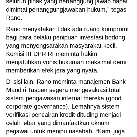
seluruh pihak yang bertanggung jawab dapat
dimintai pertanggungjawaban hukum,” tegas
Rano.
Rano menyatakan tidak ada ruang kompromi
bagi para pelaku penipuan investasi bodong
yang menyengsarakan masyarakat kecil.
Komisi III DPR RI meminta hakim
menjatuhkan vonis hukuman maksimal demi
memberikan efek jera yang nyata.
Di sisi lain, Rano meminta manajemen Bank
Mandiri Taspen segera mengevaluasi total
sistem pengawasan internal mereka (good
corporate governance). Lemahnya sistem
verifikasi pencairan kredit dituding menjadi
celah lebar yang dimanfaatkan oknum
pegawai untuk menipu nasabah. “Kami juga