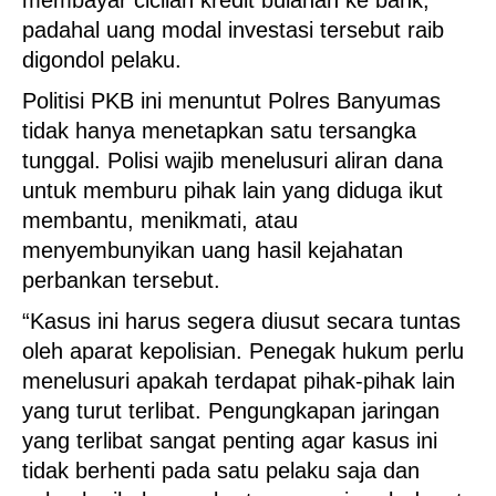
membayar cicilan kredit bulanan ke bank,
padahal uang modal investasi tersebut raib
digondol pelaku.
Politisi PKB ini menuntut Polres Banyumas
tidak hanya menetapkan satu tersangka
tunggal. Polisi wajib menelusuri aliran dana
untuk memburu pihak lain yang diduga ikut
membantu, menikmati, atau
menyembunyikan uang hasil kejahatan
perbankan tersebut.
“Kasus ini harus segera diusut secara tuntas
oleh aparat kepolisian. Penegak hukum perlu
menelusuri apakah terdapat pihak-pihak lain
yang turut terlibat. Pengungkapan jaringan
yang terlibat sangat penting agar kasus ini
tidak berhenti pada satu pelaku saja dan