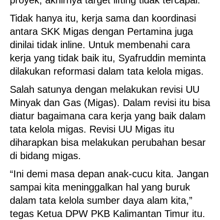
proyek, akhirnya target lifting tidak tercapai.
Tidak hanya itu, kerja sama dan koordinasi
antara SKK Migas dengan Pertamina juga
dinilai tidak inline. Untuk membenahi cara
kerja yang tidak baik itu, Syafruddin meminta
dilakukan reformasi dalam tata kelola migas.
Salah satunya dengan melakukan revisi UU
Minyak dan Gas (Migas). Dalam revisi itu bisa
diatur bagaimana cara kerja yang baik dalam
tata kelola migas. Revisi UU Migas itu
diharapkan bisa melakukan perubahan besar
di bidang migas.
“Ini demi masa depan anak-cucu kita. Jangan
sampai kita meninggalkan hal yang buruk
dalam tata kelola sumber daya alam kita,”
tegas Ketua DPW PKB Kalimantan Timur itu.