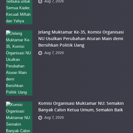
Aug 7, 2026
Jelang Muktamar Ke-35, Komisi Organisasi
NU Usulkan Perubahan Aturan Main demi
Bersihkan Politik Uang
Aug 7, 2026
Komisi Organisasi Muktamar NU: Semakin
Banyak Calon Ketua Umum, Semakin Baik
Aug 7, 2026