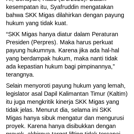
kesempatan itu, Syafruddin mengatakan
bahwa SKK Migas dilahirkan dengan payung
hukum yang tidak kuat.
“SKK Migas hanya diatur dalam Peraturan
Presiden (Perpres). Maka harus perkuat
payung hukumnya. Karena jika ada hal-hal
yang berdampak hukum, maka nanti tidak
ada kepastian hukum bagi pimpinannya,”
terangnya.
Selain menyoroti payung hukum yang lemah,
legislator asal Dapil Kalimantan Timur (Kaltim)
itu juga mengkritik kinerja SKK Migas yang
tidak jelas. Menurut dia, selama ini SKK
Migas hanya sibuk mengatur dan mengurusi
proyek. Karena hanya disibukkan dengan