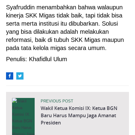
Syafruddin menambahkan bahwa walaupun
kinerja SKK Migas tidak baik, tapi tidak bisa
serta merta institusi itu dibubarkan. Solusi
yang bisa dilakukan adalah melakukan
reformasi, baik di tubuh SKK Migas maupun
pada tata kelola migas secara umum.
Penulis: Khafidlul Ulum
PREVIOUS POST
Wakil Ketua Komisi IX: Ketua BGN
Baru Harus Mampu Jaga Amanat
Presiden