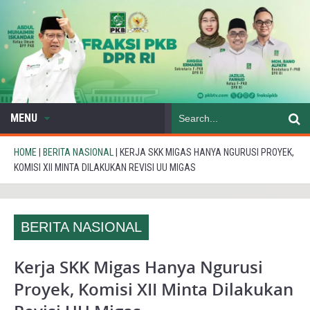
MENU
HOME
|
BERITA NASIONAL
|
KERJA SKK MIGAS HANYA NGURUSI PROYEK,
KOMISI XII MINTA DILAKUKAN REVISI UU MIGAS
BERITA NASIONAL
Kerja SKK Migas Hanya Ngurusi
Proyek, Komisi XII Minta Dilakukan