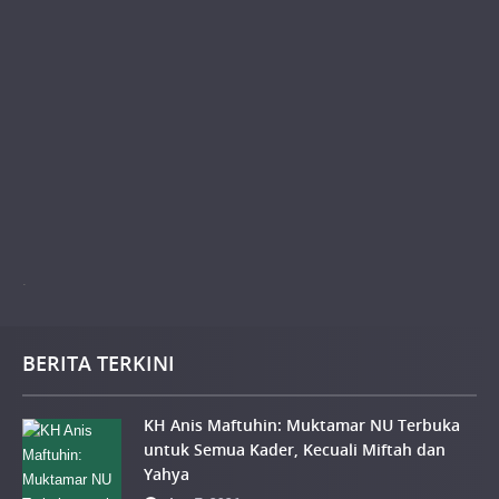
.
BERITA TERKINI
KH Anis Maftuhin: Muktamar NU Terbuka
untuk Semua Kader, Kecuali Miftah dan
Yahya