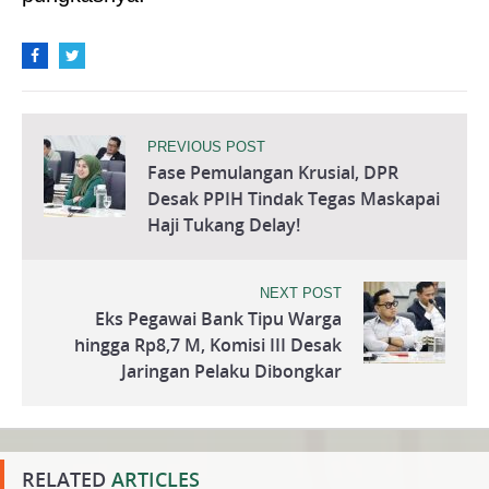
PREVIOUS POST
Fase Pemulangan Krusial, DPR
Desak PPIH Tindak Tegas Maskapai
Haji Tukang Delay!
NEXT POST
Eks Pegawai Bank Tipu Warga
hingga Rp8,7 M, Komisi III Desak
Jaringan Pelaku Dibongkar
RELATED
ARTICLES