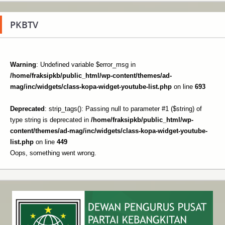
PKBTV
Warning
: Undefined variable $error_msg in
/home/fraksipkb/public_html/wp-content/themes/ad-
mag/inc/widgets/class-kopa-widget-youtube-list.php
on line
693
Deprecated
: strip_tags(): Passing null to parameter #1 ($string) of
type string is deprecated in
/home/fraksipkb/public_html/wp-
content/themes/ad-mag/inc/widgets/class-kopa-widget-youtube-
list.php
on line
449
Oops, something went wrong.