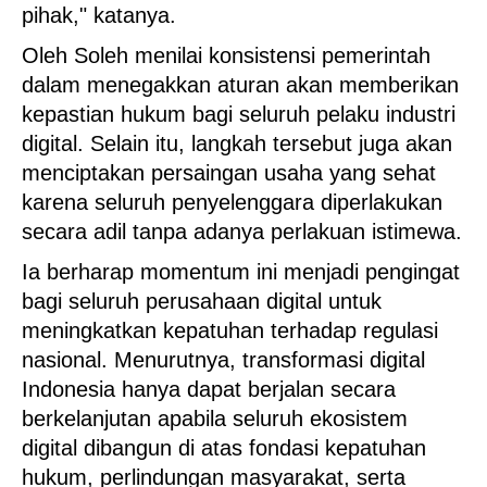
pihak," katanya.
Oleh Soleh menilai konsistensi pemerintah
dalam menegakkan aturan akan memberikan
kepastian hukum bagi seluruh pelaku industri
digital. Selain itu, langkah tersebut juga akan
menciptakan persaingan usaha yang sehat
karena seluruh penyelenggara diperlakukan
secara adil tanpa adanya perlakuan istimewa.
Ia berharap momentum ini menjadi pengingat
bagi seluruh perusahaan digital untuk
meningkatkan kepatuhan terhadap regulasi
nasional. Menurutnya, transformasi digital
Indonesia hanya dapat berjalan secara
berkelanjutan apabila seluruh ekosistem
digital dibangun di atas fondasi kepatuhan
hukum, perlindungan masyarakat, serta