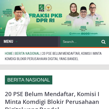
MENU
HOME
|
BERITA NASIONAL
|
20 PSE BELUM MENDAFTAR, KOMISI I MINTA
KOMDIGI BLOKIR PERUSAHAAN DIGITAL YANG BANDEL
BERITA NASIONAL
20 PSE Belum Mendaftar, Komisi I
Minta Komdigi Blokir Perusahaan