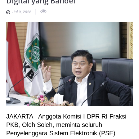
Digital yang Bandel
|
Jul 9, 2026
JAKARTA– Anggota Komisi I DPR RI Fraksi
PKB, Oleh Soleh, meminta seluruh
Penyelenggara Sistem Elektronik (PSE)