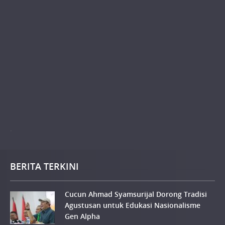
.
BERITA TERKINI
Cucun Ahmad Syamsurijal Dorong Tradisi
Agustusan untuk Edukasi Nasionalisme
Gen Alpha