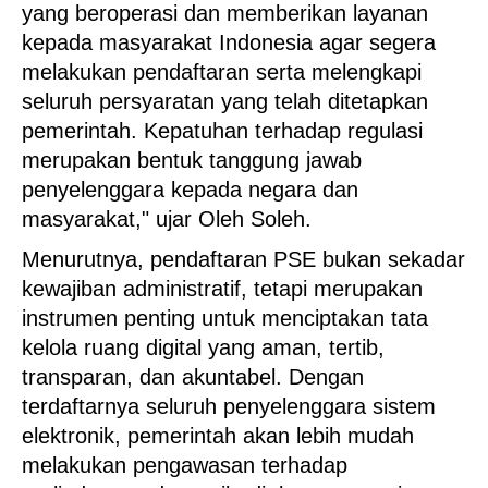
yang beroperasi dan memberikan layanan
kepada masyarakat Indonesia agar segera
melakukan pendaftaran serta melengkapi
seluruh persyaratan yang telah ditetapkan
pemerintah. Kepatuhan terhadap regulasi
merupakan bentuk tanggung jawab
penyelenggara kepada negara dan
masyarakat," ujar Oleh Soleh.
Menurutnya, pendaftaran PSE bukan sekadar
kewajiban administratif, tetapi merupakan
instrumen penting untuk menciptakan tata
kelola ruang digital yang aman, tertib,
transparan, dan akuntabel. Dengan
terdaftarnya seluruh penyelenggara sistem
elektronik, pemerintah akan lebih mudah
melakukan pengawasan terhadap