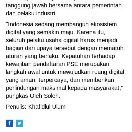
tanggung jawab bersama antara pemerintah
dan pelaku industri.
"Indonesia sedang membangun ekosistem
digital yang semakin maju. Karena itu,
seluruh pelaku usaha digital harus menjadi
bagian dari upaya tersebut dengan mematuhi
aturan yang berlaku. Kepatuhan terhadap
kewajiban pendaftaran PSE merupakan
langkah awal untuk mewujudkan ruang digital
yang aman, terpercaya, dan memberikan
perlindungan maksimal kepada masyarakat,"
pungkas Oleh Soleh.
Penulis: Khafidlul Ulum