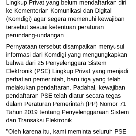
Lingkup Privat yang belum mendaftarkan diri
ke Kementerian Komunikasi dan Digital
(Komdigi) agar segera memenuhi kewajiban
tersebut sesuai ketentuan peraturan
perundang-undangan.
Pernyataan tersebut disampaikan menyusul
informasi dari Komdigi yang mengungkapkan
bahwa dari 25 Penyelenggara Sistem
Elektronik (PSE) Lingkup Privat yang menjadi
perhatian pemerintah, baru tiga yang telah
melakukan pendaftaran. Padahal, kewajiban
pendaftaran PSE telah diatur secara tegas
dalam Peraturan Pemerintah (PP) Nomor 71
Tahun 2019 tentang Penyelenggaraan Sistem
dan Transaksi Elektronik.
"Oleh karena itu, kami meminta seluruh PSE