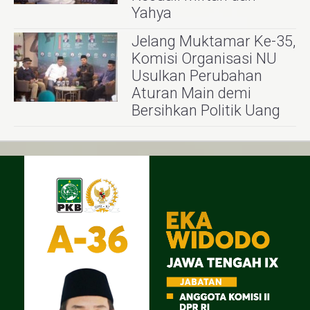
Yahya
Jelang Muktamar Ke-35,
Komisi Organisasi NU
Usulkan Perubahan
Aturan Main demi
Bersihkan Politik Uang