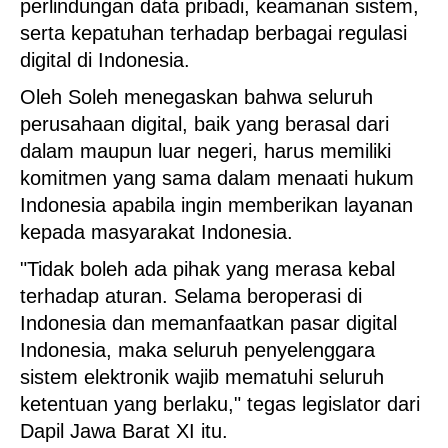
perlindungan data pribadi, keamanan sistem,
serta kepatuhan terhadap berbagai regulasi
digital di Indonesia.
Oleh Soleh menegaskan bahwa seluruh
perusahaan digital, baik yang berasal dari
dalam maupun luar negeri, harus memiliki
komitmen yang sama dalam menaati hukum
Indonesia apabila ingin memberikan layanan
kepada masyarakat Indonesia.
"Tidak boleh ada pihak yang merasa kebal
terhadap aturan. Selama beroperasi di
Indonesia dan memanfaatkan pasar digital
Indonesia, maka seluruh penyelenggara
sistem elektronik wajib mematuhi seluruh
ketentuan yang berlaku," tegas legislator dari
Dapil Jawa Barat XI itu.