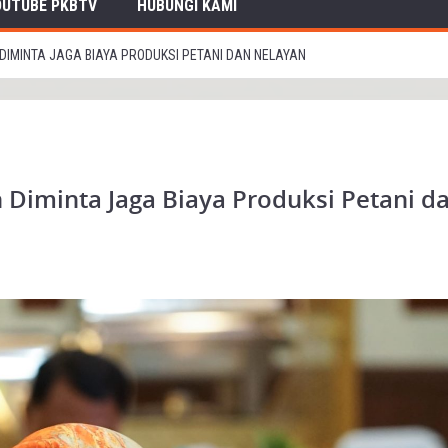
OUTUBE PKBTV
HUBUNGI KAMI
DIMINTA JAGA BIAYA PRODUKSI PETANI DAN NELAYAN
Diminta Jaga Biaya Produksi Petani d