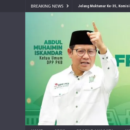
BREAKING NEWS
Jelang Muktamar Ke-35, Komisi