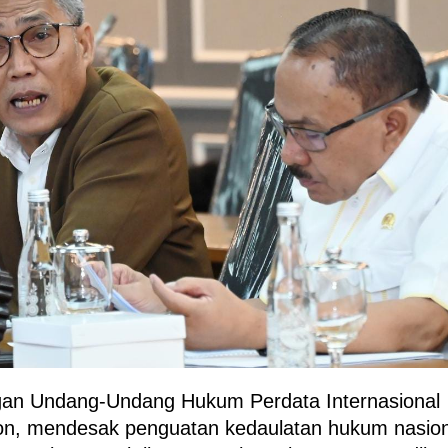
n Undang-Undang Hukum Perdata Internasional
on, mendesak penguatan kedaulatan hukum nasion