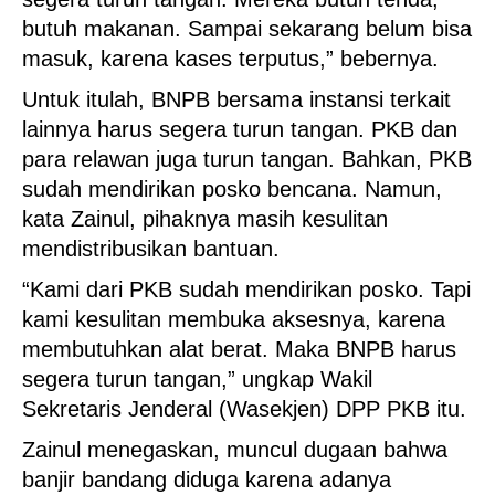
butuh makanan. Sampai sekarang belum bisa
masuk, karena kases terputus,” bebernya.
Untuk itulah, BNPB bersama instansi terkait
lainnya harus segera turun tangan. PKB dan
para relawan juga turun tangan. Bahkan, PKB
sudah mendirikan posko bencana. Namun,
kata Zainul, pihaknya masih kesulitan
mendistribusikan bantuan.
“Kami dari PKB sudah mendirikan posko. Tapi
kami kesulitan membuka aksesnya, karena
membutuhkan alat berat. Maka BNPB harus
segera turun tangan,” ungkap Wakil
Sekretaris Jenderal (Wasekjen) DPP PKB itu.
Zainul menegaskan, muncul dugaan bahwa
banjir bandang diduga karena adanya