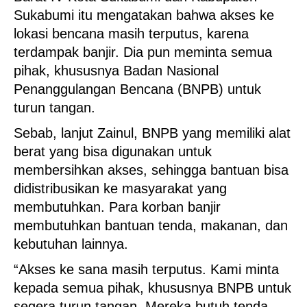
Sukabumi itu mengatakan bahwa akses ke
lokasi bencana masih terputus, karena
terdampak banjir. Dia pun meminta semua
pihak, khususnya Badan Nasional
Penanggulangan Bencana (BNPB) untuk
turun tangan.
Sebab, lanjut Zainul, BNPB yang memiliki alat
berat yang bisa digunakan untuk
membersihkan akses, sehingga bantuan bisa
didistribusikan ke masyarakat yang
membutuhkan. Para korban banjir
membutuhkan bantuan tenda, makanan, dan
kebutuhan lainnya.
“Akses ke sana masih terputus. Kami minta
kepada semua pihak, khususnya BNPB untuk
segera turun tangan. Mereka butuh tenda,