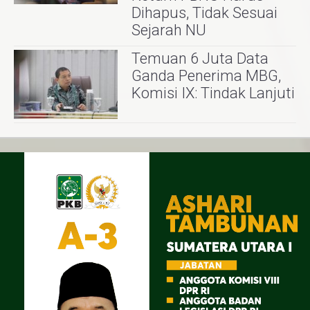
Dihapus, Tidak Sesuai
Sejarah NU
Temuan 6 Juta Data
Ganda Penerima MBG,
Komisi IX: Tindak Lanjuti