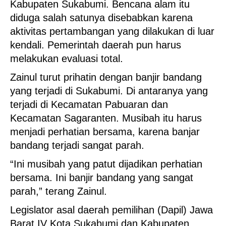
Kabupaten Sukabumi. Bencana alam itu
diduga salah satunya disebabkan karena
aktivitas pertambangan yang dilakukan di luar
kendali. Pemerintah daerah pun harus
melakukan evaluasi total.
Zainul turut prihatin dengan banjir bandang
yang terjadi di Sukabumi. Di antaranya yang
terjadi di Kecamatan Pabuaran dan
Kecamatan Sagaranten. Musibah itu harus
menjadi perhatian bersama, karena banjar
bandang terjadi sangat parah.
“Ini musibah yang patut dijadikan perhatian
bersama. Ini banjir bandang yang sangat
parah,” terang Zainul.
Legislator asal daerah pemilihan (Dapil) Jawa
Barat IV Kota Sukabumi dan Kabupaten