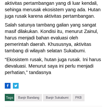
aktivitas pertambangan yang di luar kendali,
sehinga merusak ekosistem yang ada. Hutan
juga rusak karena aktivitas pertambangan.
Salah satunya tambang galian yang sangat
masif dilakukan. Kondisi itu, menurut Zainul,
harus menjadi bahan evaluasi oleh
pemerintah daerah. Khususnya, aktivitas
tambang di wilayah selatan Sukabumi.
“Ekosistem rusak, hutan juga rusak. Ini harus
dievaluasi. Menurut saya ini perlu menjadi
perhatian,” tandasnya
Tags
Banjir Bandang
Banjir Sukabumi
PKB