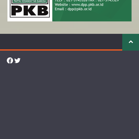
Facebook
Twitter