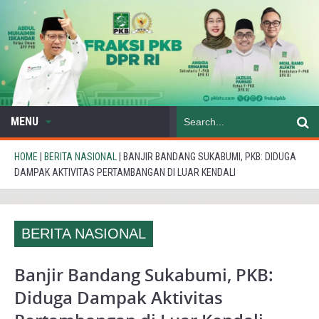
MENU
HOME
|
BERITA NASIONAL
|
BANJIR BANDANG SUKABUMI, PKB: DIDUGA
DAMPAK AKTIVITAS PERTAMBANGAN DI LUAR KENDALI
BERITA NASIONAL
Banjir Bandang Sukabumi, PKB:
Diduga Dampak Aktivitas