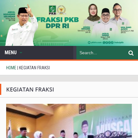
MENU
HOME
|
KEGIATAN FRAKSI
KEGIATAN FRAKSI