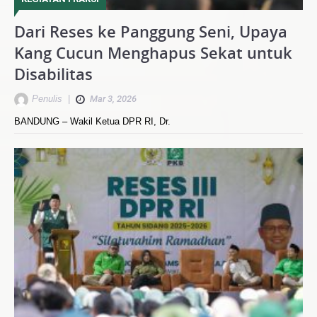
Dari Reses ke Panggung Seni, Upaya
Kang Cucun Menghapus Sekat untuk
Disabilitas
Penulis
|
Mar 3, 2026
BANDUNG – Wakil Ketua DPR RI, Dr.