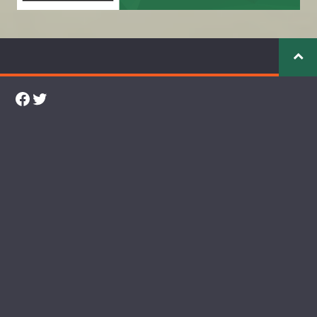
Facebook
Twitter