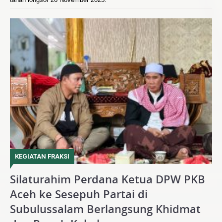
KEGIATAN FRAKSI
Silaturahim Perdana Ketua DPW PKB
Aceh ke Sesepuh Partai di
Subulussalam Berlangsung Khidmat