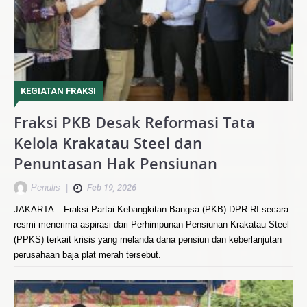
KEGIATAN FRAKSI
Fraksi PKB Desak Reformasi Tata
Kelola Krakatau Steel dan
Penuntasan Hak Pensiunan
Penulis
|
Feb 19, 2026
JAKARTA – Fraksi Partai Kebangkitan Bangsa (PKB) DPR RI secara
resmi menerima aspirasi dari Perhimpunan Pensiunan Krakatau Steel
(PPKS) terkait krisis yang melanda dana pensiun dan keberlanjutan
perusahaan baja plat merah tersebut.