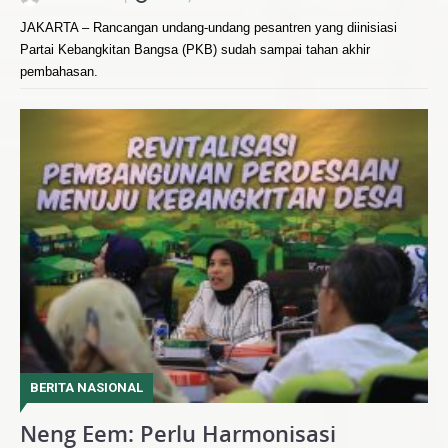
JAKARTA – Rancangan undang-undang pesantren yang diinisiasi
Partai Kebangkitan Bangsa (PKB) sudah sampai tahan akhir
pembahasan.
BERITA NASIONAL
Neng Eem: Perlu Harmonisasi