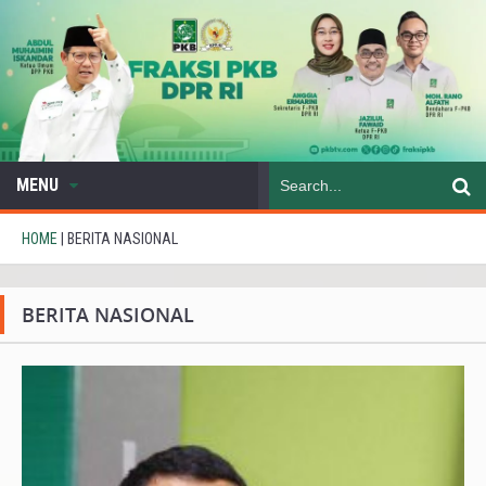
MENU
HOME
|
BERITA NASIONAL
BERITA NASIONAL