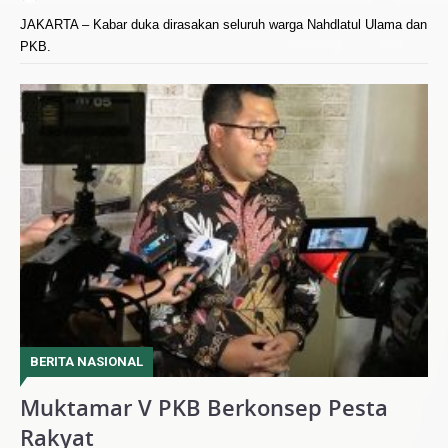
JAKARTA – Kabar duka dirasakan seluruh warga Nahdlatul Ulama dan
PKB.
BERITA NASIONAL
Muktamar V PKB Berkonsep Pesta
Rakyat