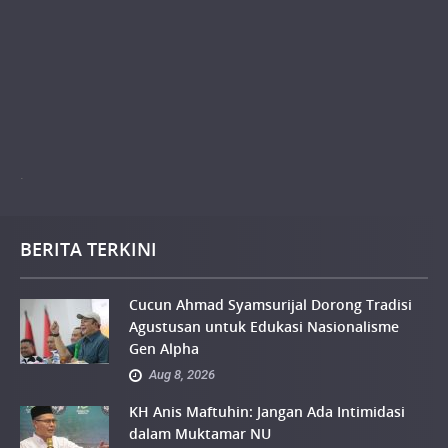
.
BERITA TERKINI
Cucun Ahmad Syamsurijal Dorong Tradisi
Agustusan untuk Edukasi Nasionalisme
Gen Alpha
Aug 8, 2026
KH Anis Maftuhin: Jangan Ada Intimidasi
dalam Muktamar NU