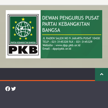
Facebook
Twitter