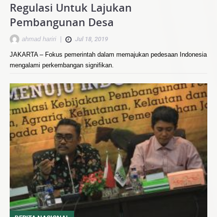
Regulasi Untuk Lajukan
Pembangunan Desa
ahmad hariri
|
Jul 18, 2019
JAKARTA – Fokus pemerintah dalam memajukan pedesaan Indonesia
mengalami perkembangan signifikan.