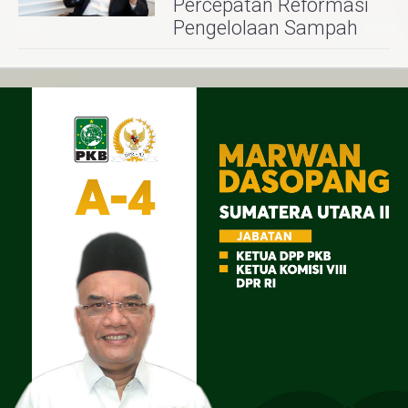
Percepatan Reformasi
Pengelolaan Sampah