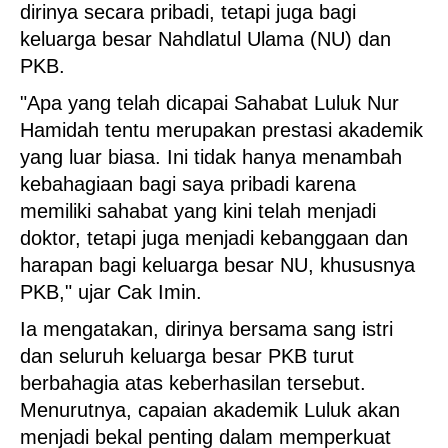
dirinya secara pribadi, tetapi juga bagi
keluarga besar Nahdlatul Ulama (NU) dan
PKB.
"Apa yang telah dicapai Sahabat Luluk Nur
Hamidah tentu merupakan prestasi akademik
yang luar biasa. Ini tidak hanya menambah
kebahagiaan bagi saya pribadi karena
memiliki sahabat yang kini telah menjadi
doktor, tetapi juga menjadi kebanggaan dan
harapan bagi keluarga besar NU, khususnya
PKB," ujar Cak Imin.
Ia mengatakan, dirinya bersama sang istri
dan seluruh keluarga besar PKB turut
berbahagia atas keberhasilan tersebut.
Menurutnya, capaian akademik Luluk akan
menjadi bekal penting dalam memperkuat