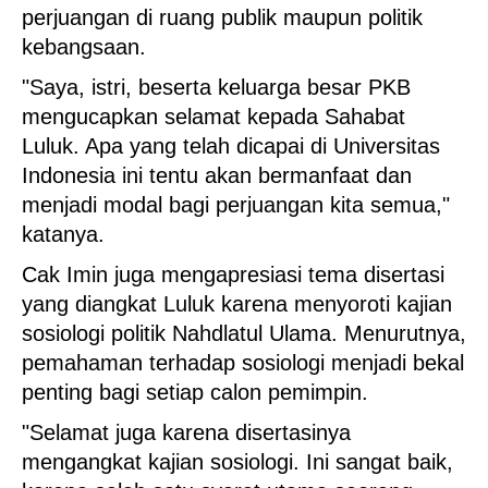
perjuangan di ruang publik maupun politik
kebangsaan.
"Saya, istri, beserta keluarga besar PKB
mengucapkan selamat kepada Sahabat
Luluk. Apa yang telah dicapai di Universitas
Indonesia ini tentu akan bermanfaat dan
menjadi modal bagi perjuangan kita semua,"
katanya.
Cak Imin juga mengapresiasi tema disertasi
yang diangkat Luluk karena menyoroti kajian
sosiologi politik Nahdlatul Ulama. Menurutnya,
pemahaman terhadap sosiologi menjadi bekal
penting bagi setiap calon pemimpin.
"Selamat juga karena disertasinya
mengangkat kajian sosiologi. Ini sangat baik,