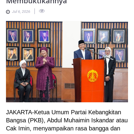
Membuktikannya
|
Jul 6, 2026
JAKARTA-Ketua Umum Partai Kebangkitan
Bangsa (PKB), Abdul Muhaimin Iskandar atau
Cak Imin, menyampaikan rasa bangga dan