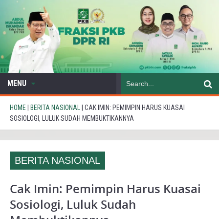
MENU
HOME
|
BERITA NASIONAL
|
CAK IMIN: PEMIMPIN HARUS KUASAI
SOSIOLOGI, LULUK SUDAH MEMBUKTIKANNYA
BERITA NASIONAL
Cak Imin: Pemimpin Harus Kuasai
Sosiologi, Luluk Sudah