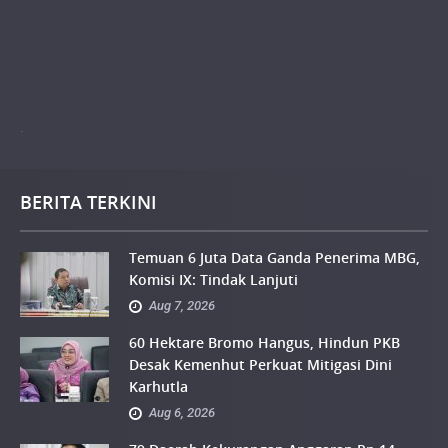
.
BERITA TERKINI
Temuan 6 Juta Data Ganda Penerima MBG,
Komisi IX: Tindak Lanjuti
Aug 7, 2026
60 Hektare Bromo Hangus, Hindun PKB
Desak Kemenhut Perkuat Mitigasi Dini
Karhutla
Aug 6, 2026