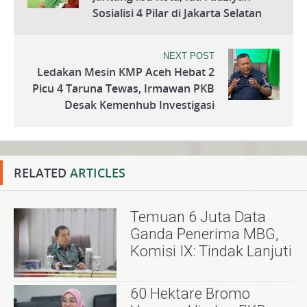
Sosialisi 4 Pilar di Jakarta Selatan
NEXT POST
Ledakan Mesin KMP Aceh Hebat 2
Picu 4 Taruna Tewas, Irmawan PKB
Desak Kemenhub Investigasi
RELATED
ARTICLES
Temuan 6 Juta Data
Ganda Penerima MBG,
Komisi IX: Tindak Lanjuti
60 Hektare Bromo