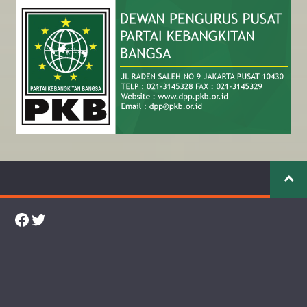
Facebook
Twitter