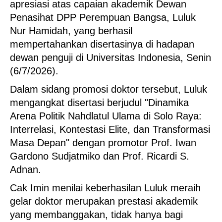
apresiasi atas capaian akademik Dewan
Penasihat DPP Perempuan Bangsa, Luluk
Nur Hamidah, yang berhasil
mempertahankan disertasinya di hadapan
dewan penguji di Universitas Indonesia, Senin
(6/7/2026).
Dalam sidang promosi doktor tersebut, Luluk
mengangkat disertasi berjudul "Dinamika
Arena Politik Nahdlatul Ulama di Solo Raya:
Interrelasi, Kontestasi Elite, dan Transformasi
Masa Depan" dengan promotor Prof. Iwan
Gardono Sudjatmiko dan Prof. Ricardi S.
Adnan.
Cak Imin menilai keberhasilan Luluk meraih
gelar doktor merupakan prestasi akademik
yang membanggakan, tidak hanya bagi