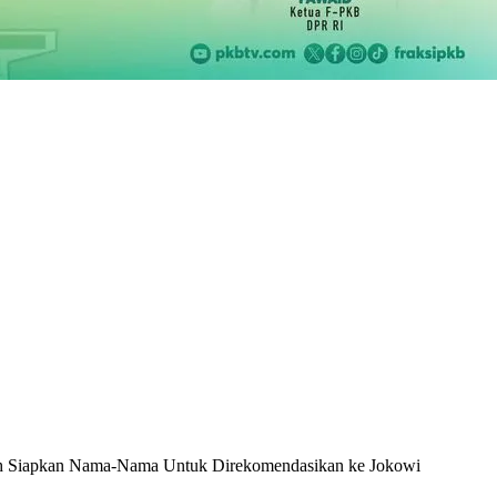
dah Siapkan Nama-Nama Untuk Direkomendasikan ke Jokowi