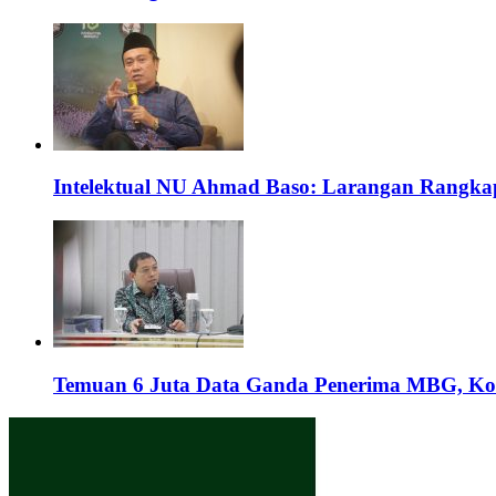
Intelektual NU Ahmad Baso: Larangan Rangka
Temuan 6 Juta Data Ganda Penerima MBG, Kom