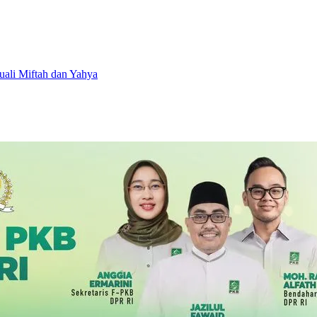
ali Miftah dan Yahya