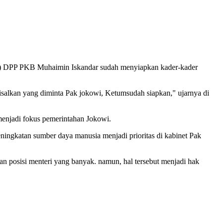
 DPP PKB Muhaimin Iskandar sudah menyiapkan kader-kader
salkan yang diminta Pak jokowi, Ketumsudah siapkan," ujarnya di
jadi fokus pemerintahan Jokowi.
ningkatan sumber daya manusia menjadi prioritas di kabinet Pak
n posisi menteri yang banyak. namun, hal tersebut menjadi hak