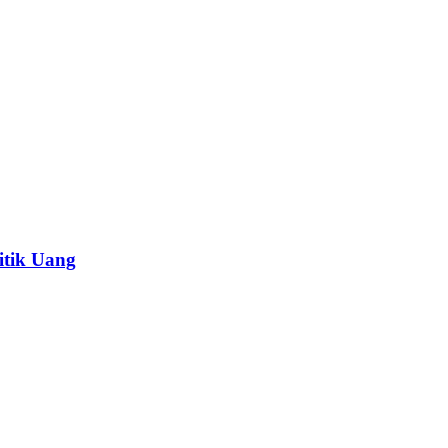
itik Uang