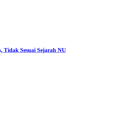
 Tidak Sesuai Sejarah NU