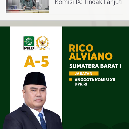
Komisi IX: Tindak Lanjuti