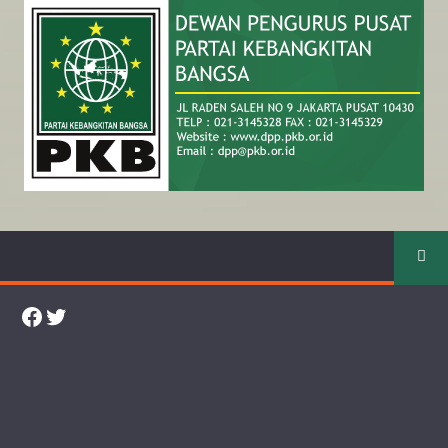
Facebook
Twitter