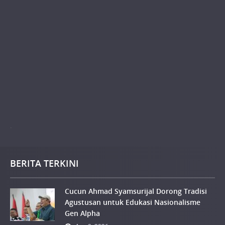
.
BERITA TERKINI
Cucun Ahmad Syamsurijal Dorong Tradisi
Agustusan untuk Edukasi Nasionalisme
Gen Alpha