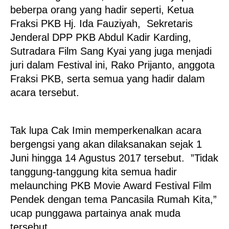
beberpa orang yang hadir seperti, Ketua
Fraksi PKB Hj. Ida Fauziyah, Sekretaris
Jenderal DPP PKB Abdul Kadir Karding,
Sutradara Film Sang Kyai yang juga menjadi
juri dalam Festival ini, Rako Prijanto, anggota
Fraksi PKB, serta semua yang hadir dalam
acara tersebut.
Tak lupa Cak Imin memperkenalkan acara
bergengsi yang akan dilaksanakan sejak 1
Juni hingga 14 Agustus 2017 tersebut. ”Tidak
tanggung-tanggung kita semua hadir
melaunching PKB Movie Award Festival Film
Pendek dengan tema Pancasila Rumah Kita,”
ucap punggawa partainya anak muda
tersebut.