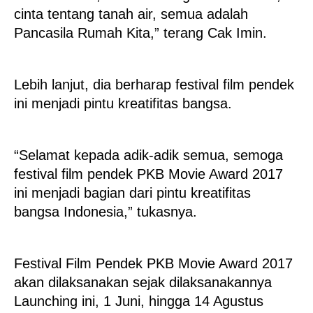
cinta tentang tanah air, semua adalah
Pancasila Rumah Kita,” terang Cak Imin.
Lebih lanjut, dia berharap festival film pendek
ini menjadi pintu kreatifitas bangsa.
“Selamat kepada adik-adik semua, semoga
festival film pendek PKB Movie Award 2017
ini menjadi bagian dari pintu kreatifitas
bangsa Indonesia,” tukasnya.
Festival Film Pendek PKB Movie Award 2017
akan dilaksanakan sejak dilaksanakannya
Launching ini, 1 Juni, hingga 14 Agustus