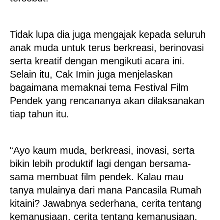
Tidak lupa dia juga mengajak kepada seluruh
anak muda untuk terus berkreasi, berinovasi
serta kreatif dengan mengikuti acara ini.
Selain itu, Cak Imin juga menjelaskan
bagaimana memaknai tema Festival Film
Pendek yang rencananya akan dilaksanakan
tiap tahun itu.
“Ayo kaum muda, berkreasi, inovasi, serta
bikin lebih produktif lagi dengan bersama-
sama membuat film pendek. Kalau mau
tanya mulainya dari mana Pancasila Rumah
kitaini? Jawabnya sederhana, cerita tentang
kemanusiaan, cerita tentang kemanusiaan,