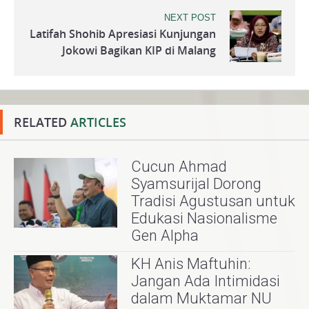
NEXT POST
Latifah Shohib Apresiasi Kunjungan
Jokowi Bagikan KIP di Malang
RELATED
ARTICLES
Cucun Ahmad
Syamsurijal Dorong
Tradisi Agustusan untuk
Edukasi Nasionalisme
Gen Alpha
KH Anis Maftuhin:
Jangan Ada Intimidasi
dalam Muktamar NU