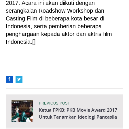
2017. Acara ini akan diikuti dengan
serangkaian Roadshow Workshop dan
Casting Film di beberapa kota besar di
Indonesia, serta pemberian beberapa
penghargaan kepada aktor dan aktris film
Indonesia.[]
PREVIOUS POST
Ketua FPKB: PKB Movie Award 2017
Untuk Tanamkan Ideologi Pancasila