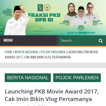
MENU
HOME
|
BERITA NASIONAL
|
POJOK PARLEMEN
|
LAUNCHING PKB MOVIE
AWARD 2017, CAK IMIN BIKIN VLOG PERTAMANYA
BERITA NASIONAL
POJOK PARLEMEN
Launching PKB Movie Award 2017,
Cak Imin Bikin Vlog Pertamanya