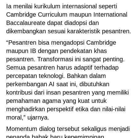
Ia menilai kurikulum internasional seperti
Cambridge Curriculum maupun International
Baccalaureate dapat diadopsi dan
dikembangkan sesuai karakteristik pesantren.
“Pesantren bisa mengadopsi Cambridge
maupun IB dengan pendekatan khas
pesantren. Transformasi ini sangat penting.
Semua pesantren harus adaptif terhadap
percepatan teknologi. Bahkan dalam
perkembangan AI saat ini, dibutuhkan
kontribusi dari insan pesantren yang memiliki
pemahaman agama yang kuat untuk
menghadirkan perspektif etika dan nilai-nilai
moral,” ujarnya.
Momentum dialog tersebut sekaligus menjadi
penanda babak baru kepemimpinan