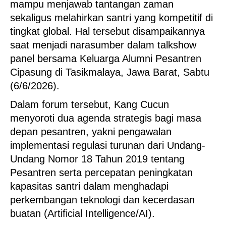
mampu menjawab tantangan zaman
sekaligus melahirkan santri yang kompetitif di
tingkat global. Hal tersebut disampaikannya
saat menjadi narasumber dalam talkshow
panel bersama Keluarga Alumni Pesantren
Cipasung di Tasikmalaya, Jawa Barat, Sabtu
(6/6/2026).
Dalam forum tersebut, Kang Cucun
menyoroti dua agenda strategis bagi masa
depan pesantren, yakni pengawalan
implementasi regulasi turunan dari Undang-
Undang Nomor 18 Tahun 2019 tentang
Pesantren serta percepatan peningkatan
kapasitas santri dalam menghadapi
perkembangan teknologi dan kecerdasan
buatan (Artificial Intelligence/AI).