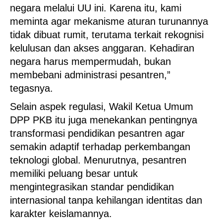
negara melalui UU ini. Karena itu, kami
meminta agar mekanisme aturan turunannya
tidak dibuat rumit, terutama terkait rekognisi
kelulusan dan akses anggaran. Kehadiran
negara harus mempermudah, bukan
membebani administrasi pesantren,”
tegasnya.
Selain aspek regulasi, Wakil Ketua Umum
DPP PKB itu juga menekankan pentingnya
transformasi pendidikan pesantren agar
semakin adaptif terhadap perkembangan
teknologi global. Menurutnya, pesantren
memiliki peluang besar untuk
mengintegrasikan standar pendidikan
internasional tanpa kehilangan identitas dan
karakter keislamannya.