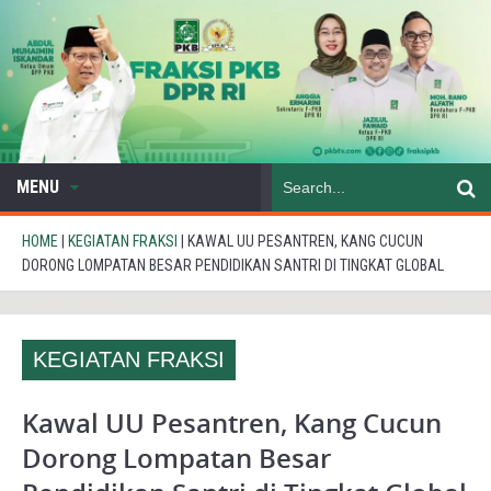
MENU
HOME
|
KEGIATAN FRAKSI
|
KAWAL UU PESANTREN, KANG CUCUN
DORONG LOMPATAN BESAR PENDIDIKAN SANTRI DI TINGKAT GLOBAL
KEGIATAN FRAKSI
Kawal UU Pesantren, Kang Cucun
Dorong Lompatan Besar