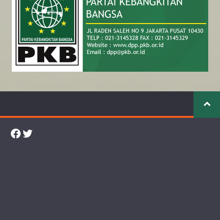
Facebook
Twitter