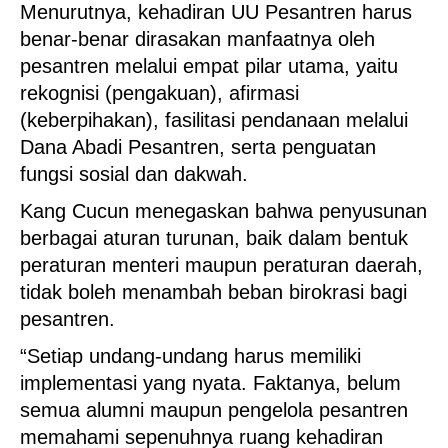
Menurutnya, kehadiran UU Pesantren harus
benar-benar dirasakan manfaatnya oleh
pesantren melalui empat pilar utama, yaitu
rekognisi (pengakuan), afirmasi
(keberpihakan), fasilitasi pendanaan melalui
Dana Abadi Pesantren, serta penguatan
fungsi sosial dan dakwah.
Kang Cucun menegaskan bahwa penyusunan
berbagai aturan turunan, baik dalam bentuk
peraturan menteri maupun peraturan daerah,
tidak boleh menambah beban birokrasi bagi
pesantren.
“Setiap undang-undang harus memiliki
implementasi yang nyata. Faktanya, belum
semua alumni maupun pengelola pesantren
memahami sepenuhnya ruang kehadiran