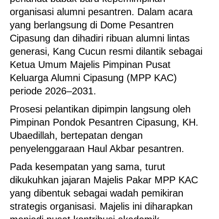
organisasi alumni pesantren. Dalam acara
yang berlangsung di Dome Pesantren
Cipasung dan dihadiri ribuan alumni lintas
generasi, Kang Cucun resmi dilantik sebagai
Ketua Umum Majelis Pimpinan Pusat
Keluarga Alumni Cipasung (MPP KAC)
periode 2026–2031.
Prosesi pelantikan dipimpin langsung oleh
Pimpinan Pondok Pesantren Cipasung, KH.
Ubaedillah, bertepatan dengan
penyelenggaraan Haul Akbar pesantren.
Pada kesempatan yang sama, turut
dikukuhkan jajaran Majelis Pakar MPP KAC
yang dibentuk sebagai wadah pemikiran
strategis organisasi. Majelis ini diharapkan