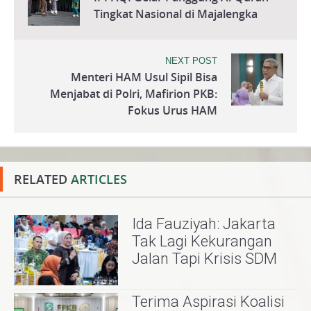
Tingkat Nasional di Majalengka
NEXT POST
Menteri HAM Usul Sipil Bisa
Menjabat di Polri, Mafirion PKB:
Fokus Urus HAM
RELATED
ARTICLES
Ida Fauziyah: Jakarta
Tak Lagi Kekurangan
Jalan Tapi Krisis SDM
Terima Aspirasi Koalisi