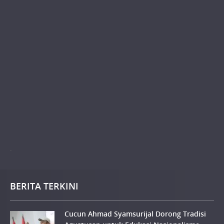
.
BERITA TERKINI
Cucun Ahmad Syamsurijal Dorong Tradisi