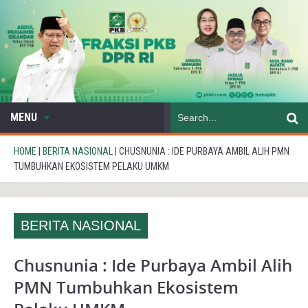
MENU
HOME
|
BERITA NASIONAL
|
CHUSNUNIA : IDE PURBAYA AMBIL ALIH PMN
TUMBUHKAN EKOSISTEM PELAKU UMKM
BERITA NASIONAL
Chusnunia : Ide Purbaya Ambil Alih
PMN Tumbuhkan Ekosistem