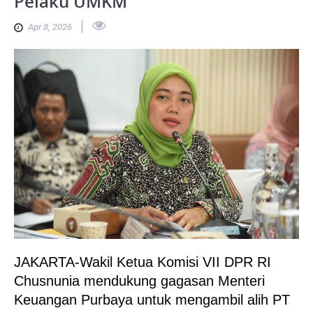
Pelaku UMKM
|
Apr 8, 2026
JAKARTA-Wakil Ketua Komisi VII DPR RI
Chusnunia mendukung gagasan Menteri
Keuangan Purbaya untuk mengambil alih PT