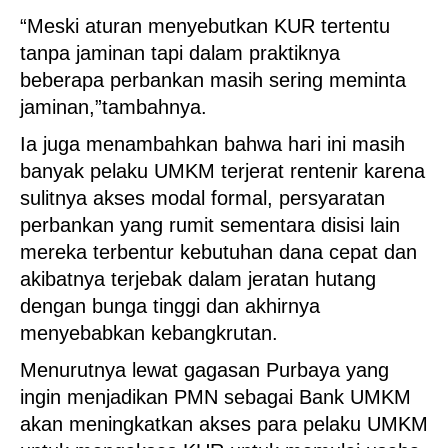
“Meski aturan menyebutkan KUR tertentu
tanpa jaminan tapi dalam praktiknya
beberapa perbankan masih sering meminta
jaminan,”tambahnya.
Ia juga menambahkan bahwa hari ini masih
banyak pelaku UMKM terjerat rentenir karena
sulitnya akses modal formal, persyaratan
perbankan yang rumit sementara disisi lain
mereka terbentur kebutuhan dana cepat dan
akibatnya terjebak dalam jeratan hutang
dengan bunga tinggi dan akhirnya
menyebabkan kebangkrutan.
Menurutnya lewat gagasan Purbaya yang
ingin menjadikan PMN sebagai Bank UMKM
akan meningkatkan akses para pelaku UMKM