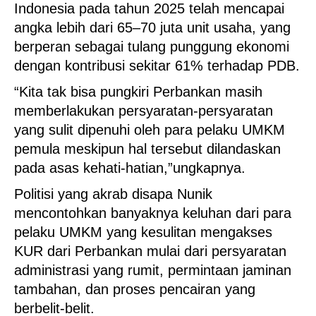
Indonesia pada tahun 2025 telah mencapai
angka lebih dari 65–70 juta unit usaha, yang
berperan sebagai tulang punggung ekonomi
dengan kontribusi sekitar 61% terhadap PDB.
“Kita tak bisa pungkiri Perbankan masih
memberlakukan persyaratan-persyaratan
yang sulit dipenuhi oleh para pelaku UMKM
pemula meskipun hal tersebut dilandaskan
pada asas kehati-hatian,”ungkapnya.
Politisi yang akrab disapa Nunik
mencontohkan banyaknya keluhan dari para
pelaku UMKM yang kesulitan mengakses
KUR dari Perbankan mulai dari persyaratan
administrasi yang rumit, permintaan jaminan
tambahan, dan proses pencairan yang
berbelit-belit.