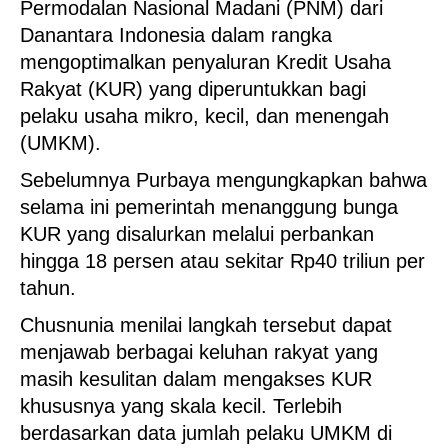
Permodalan Nasional Madani (PNM) dari
Danantara Indonesia dalam rangka
mengoptimalkan penyaluran Kredit Usaha
Rakyat (KUR) yang diperuntukkan bagi
pelaku usaha mikro, kecil, dan menengah
(UMKM).
Sebelumnya Purbaya mengungkapkan bahwa
selama ini pemerintah menanggung bunga
KUR yang disalurkan melalui perbankan
hingga 18 persen atau sekitar Rp40 triliun per
tahun.
Chusnunia menilai langkah tersebut dapat
menjawab berbagai keluhan rakyat yang
masih kesulitan dalam mengakses KUR
khususnya yang skala kecil. Terlebih
berdasarkan data jumlah pelaku UMKM di