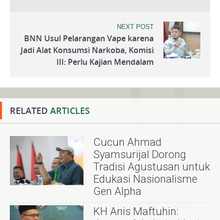
NEXT POST
BNN Usul Pelarangan Vape karena
Jadi Alat Konsumsi Narkoba, Komisi
III: Perlu Kajian Mendalam
RELATED
ARTICLES
Cucun Ahmad
Syamsurijal Dorong
Tradisi Agustusan untuk
Edukasi Nasionalisme
Gen Alpha
KH Anis Maftuhin: