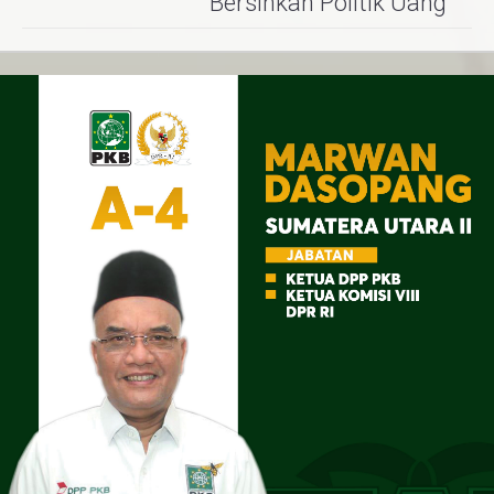
Bersihkan Politik Uang