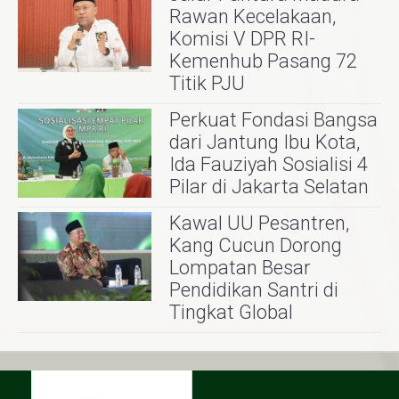
Rawan Kecelakaan,
Komisi V DPR RI-
Kemenhub Pasang 72
Titik PJU
Perkuat Fondasi Bangsa
dari Jantung Ibu Kota,
Ida Fauziyah Sosialisi 4
Pilar di Jakarta Selatan
Kawal UU Pesantren,
Kang Cucun Dorong
Lompatan Besar
Pendidikan Santri di
Tingkat Global