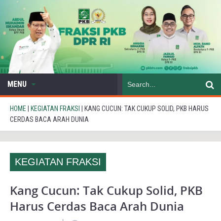
MENU
HOME
|
KEGIATAN FRAKSI
|
KANG CUCUN: TAK CUKUP SOLID, PKB HARUS
CERDAS BACA ARAH DUNIA
KEGIATAN FRAKSI
Kang Cucun: Tak Cukup Solid, PKB
Harus Cerdas Baca Arah Dunia