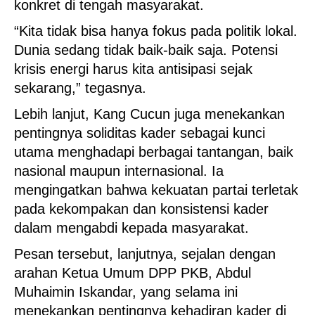
konkret di tengah masyarakat.
“Kita tidak bisa hanya fokus pada politik lokal.
Dunia sedang tidak baik-baik saja. Potensi
krisis energi harus kita antisipasi sejak
sekarang,” tegasnya.
Lebih lanjut, Kang Cucun juga menekankan
pentingnya soliditas kader sebagai kunci
utama menghadapi berbagai tantangan, baik
nasional maupun internasional. Ia
mengingatkan bahwa kekuatan partai terletak
pada kekompakan dan konsistensi kader
dalam mengabdi kepada masyarakat.
Pesan tersebut, lanjutnya, sejalan dengan
arahan Ketua Umum DPP PKB, Abdul
Muhaimin Iskandar, yang selama ini
menekankan pentingnya kehadiran kader di