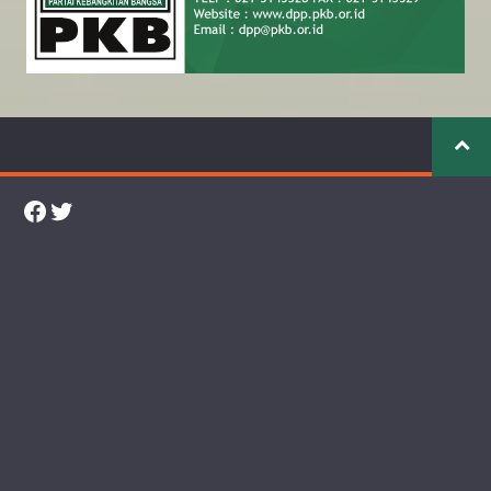
Facebook
Twitter