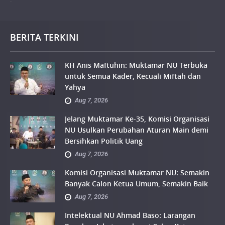
BERITA TERKINI
KH Anis Maftuhin: Muktamar NU Terbuka
untuk Semua Kader, Kecuali Miftah dan
Yahya
Aug 7, 2026
Jelang Muktamar Ke-35, Komisi Organisasi
NU Usulkan Perubahan Aturan Main demi
Bersihkan Politik Uang
Aug 7, 2026
Komisi Organisasi Muktamar NU: Semakin
Banyak Calon Ketua Umum, Semakin Baik
Aug 7, 2026
Intelektual NU Ahmad Baso: Larangan