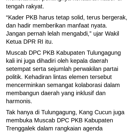
tengah rakyat.
“Kader PKB harus tetap solid, terus bergerak,
dan hadir memberikan manfaat nyata.
Jangan pernah lelah mengabdi,” ujar Wakil
Ketua DPR RI itu.
Muscab DPC PKB Kabupaten Tulungagung
kali ini juga dihadiri oleh kepala daerah
setempat serta sejumlah perwakilan partai
politik. Kehadiran lintas elemen tersebut
mencerminkan semangat kolaborasi dalam
membangun daerah yang inklusif dan
harmonis.
Tak hanya di Tulungagung, Kang Cucun juga
membuka Muscab DPC PKB Kabupaten
Trenggalek dalam rangkaian agenda