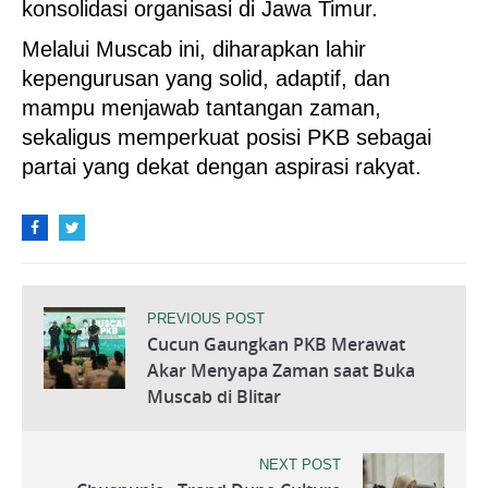
konsolidasi organisasi di Jawa Timur.
Melalui Muscab ini, diharapkan lahir
kepengurusan yang solid, adaptif, dan
mampu menjawab tantangan zaman,
sekaligus memperkuat posisi PKB sebagai
partai yang dekat dengan aspirasi rakyat.
PREVIOUS POST
Cucun Gaungkan PKB Merawat
Akar Menyapa Zaman saat Buka
Muscab di Blitar
NEXT POST