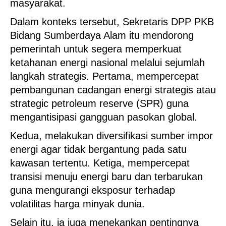
masyarakat.
Dalam konteks tersebut, Sekretaris DPP PKB
Bidang Sumberdaya Alam itu mendorong
pemerintah untuk segera memperkuat
ketahanan energi nasional melalui sejumlah
langkah strategis. Pertama, mempercepat
pembangunan cadangan energi strategis atau
strategic petroleum reserve (SPR) guna
mengantisipasi gangguan pasokan global.
Kedua, melakukan diversifikasi sumber impor
energi agar tidak bergantung pada satu
kawasan tertentu. Ketiga, mempercepat
transisi menuju energi baru dan terbarukan
guna mengurangi eksposur terhadap
volatilitas harga minyak dunia.
Selain itu, ia juga menekankan pentingnya