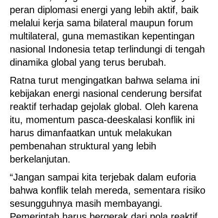
peran diplomasi energi yang lebih aktif, baik
melalui kerja sama bilateral maupun forum
multilateral, guna memastikan kepentingan
nasional Indonesia tetap terlindungi di tengah
dinamika global yang terus berubah.
Ratna turut mengingatkan bahwa selama ini
kebijakan energi nasional cenderung bersifat
reaktif terhadap gejolak global. Oleh karena
itu, momentum pasca-deeskalasi konflik ini
harus dimanfaatkan untuk melakukan
pembenahan struktural yang lebih
berkelanjutan.
“Jangan sampai kita terjebak dalam euforia
bahwa konflik telah mereda, sementara risiko
sesungguhnya masih membayangi.
Pemerintah harus bergerak dari pola reaktif