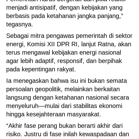
menjadi antisipatif, dengan kebijakan yang
berbasis pada ketahanan jangka panjang,”
tegasnya.
Sebagai mitra pengawas pemerintah di sektor
energi, Komisi XII DPR RI, lanjut Ratna, akan
terus mengawal kebijakan energi nasional
agar lebih adaptif, responsif, dan berpihak
pada kepentingan rakyat.
Ia menegaskan bahwa isu ini bukan semata
persoalan geopolitik, melainkan berkaitan
langsung dengan ketahanan nasional secara
menyeluruh—mulai dari stabilitas ekonomi
hingga kesejahteraan masyarakat.
“Akhir fase perang bukan berarti akhir dari
risiko. Justru di fase inilah kewaspadaan dan