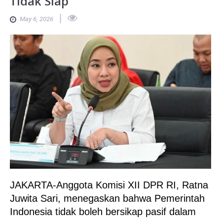
Tidak Siap
|
May 6, 2026
JAKARTA-Anggota Komisi XII DPR RI, Ratna
Juwita Sari, menegaskan bahwa Pemerintah
Indonesia tidak boleh bersikap pasif dalam