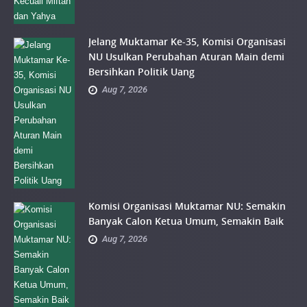
Jelang Muktamar Ke-35, Komisi Organisasi
NU Usulkan Perubahan Aturan Main demi
Bersihkan Politik Uang
Aug 7, 2026
Komisi Organisasi Muktamar NU: Semakin
Banyak Calon Ketua Umum, Semakin Baik
Aug 7, 2026