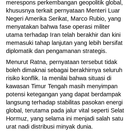
merespons perkembangan geopolitik global,
khususnya terkait pernyataan Menteri Luar
Negeri Amerika Serikat, Marco Rubio, yang
menyatakan bahwa fase operasi militer
utama terhadap Iran telah berakhir dan kini
memasuki tahap lanjutan yang lebih bersifat
diplomatik dan pengamanan strategis.
Menurut Ratna, pernyataan tersebut tidak
boleh dimaknai sebagai berakhirnya seluruh
risiko konflik. Ia menilai bahwa situasi di
kawasan Timur Tengah masih menyimpan
potensi ketegangan yang dapat berdampak
langsung terhadap stabilitas pasokan energi
global, terutama pada jalur vital seperti Selat
Hormuz, yang selama ini menjadi salah satu
urat nadi distribusi minyak dunia.