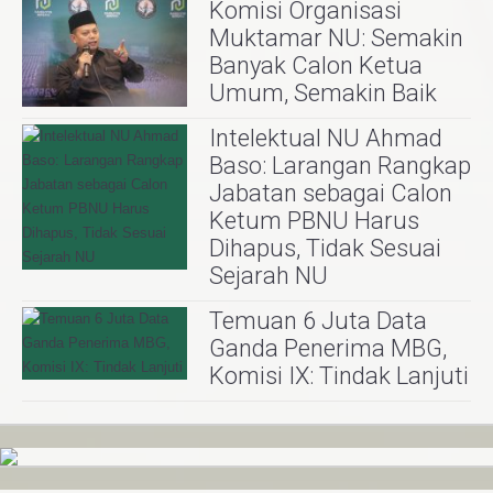
Komisi Organisasi
Muktamar NU: Semakin
Banyak Calon Ketua
Umum, Semakin Baik
Intelektual NU Ahmad
Baso: Larangan Rangkap
Jabatan sebagai Calon
Ketum PBNU Harus
Dihapus, Tidak Sesuai
Sejarah NU
Temuan 6 Juta Data
Ganda Penerima MBG,
Komisi IX: Tindak Lanjuti