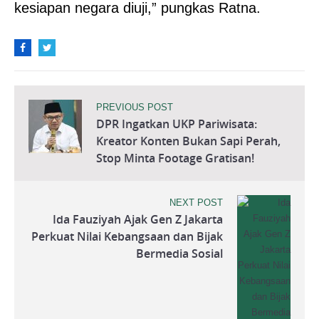
kesiapan negara diuji,” pungkas Ratna.
PREVIOUS POST
DPR Ingatkan UKP Pariwisata:
Kreator Konten Bukan Sapi Perah,
Stop Minta Footage Gratisan!
NEXT POST
Ida Fauziyah Ajak Gen Z Jakarta
Perkuat Nilai Kebangsaan dan Bijak
Bermedia Sosial