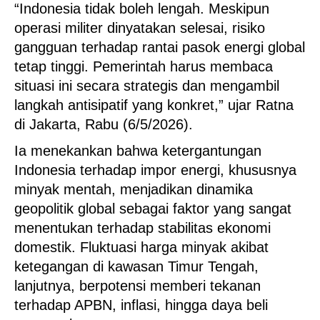
“Indonesia tidak boleh lengah. Meskipun
operasi militer dinyatakan selesai, risiko
gangguan terhadap rantai pasok energi global
tetap tinggi. Pemerintah harus membaca
situasi ini secara strategis dan mengambil
langkah antisipatif yang konkret,” ujar Ratna
di Jakarta, Rabu (6/5/2026).
Ia menekankan bahwa ketergantungan
Indonesia terhadap impor energi, khususnya
minyak mentah, menjadikan dinamika
geopolitik global sebagai faktor yang sangat
menentukan terhadap stabilitas ekonomi
domestik. Fluktuasi harga minyak akibat
ketegangan di kawasan Timur Tengah,
lanjutnya, berpotensi memberi tekanan
terhadap APBN, inflasi, hingga daya beli