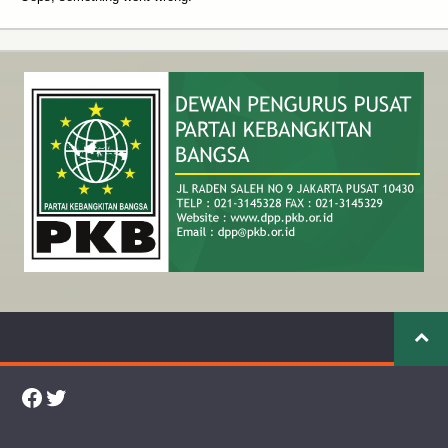
Facebook
Twitter