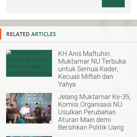
RELATED
ARTICLES
KH Anis Maftuhin:
Muktamar NU Terbuka
untuk Semua Kader,
Kecuali Miftah dan
Yahya
Jelang Muktamar Ke-35,
Komisi Organisasi NU
Usulkan Perubahan
Aturan Main demi
Bersihkan Politik Uang