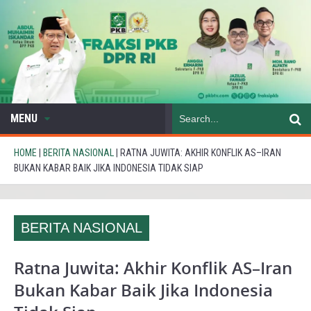
MENU
HOME
|
BERITA NASIONAL
|
RATNA JUWITA: AKHIR KONFLIK AS–IRAN
BUKAN KABAR BAIK JIKA INDONESIA TIDAK SIAP
BERITA NASIONAL
Ratna Juwita: Akhir Konflik AS–Iran
Bukan Kabar Baik Jika Indonesia