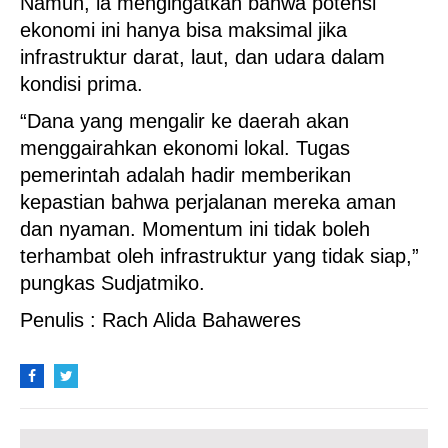
Namun, ia mengingatkan bahwa potensi
ekonomi ini hanya bisa maksimal jika
infrastruktur darat, laut, dan udara dalam
kondisi prima.
“Dana yang mengalir ke daerah akan
menggairahkan ekonomi lokal. Tugas
pemerintah adalah hadir memberikan
kepastian bahwa perjalanan mereka aman
dan nyaman. Momentum ini tidak boleh
terhambat oleh infrastruktur yang tidak siap,”
pungkas Sudjatmiko.
Penulis : Rach Alida Bahaweres