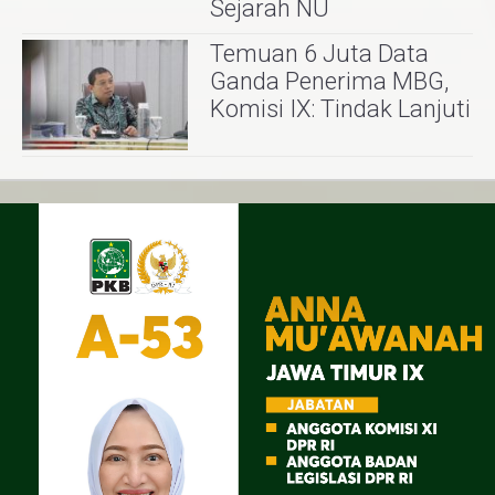
Sejarah NU
Temuan 6 Juta Data
Ganda Penerima MBG,
Komisi IX: Tindak Lanjuti