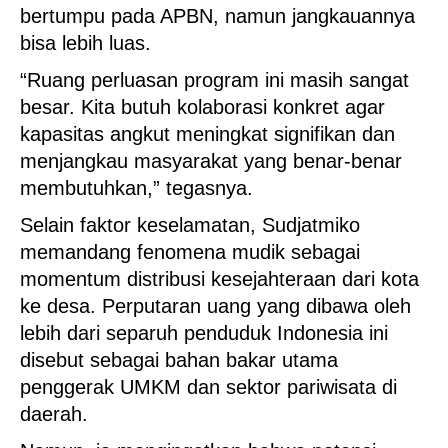
bertumpu pada APBN, namun jangkauannya
bisa lebih luas.
“Ruang perluasan program ini masih sangat
besar. Kita butuh kolaborasi konkret agar
kapasitas angkut meningkat signifikan dan
menjangkau masyarakat yang benar-benar
membutuhkan,” tegasnya.
Selain faktor keselamatan, Sudjatmiko
memandang fenomena mudik sebagai
momentum distribusi kesejahteraan dari kota
ke desa. Perputaran uang yang dibawa oleh
lebih dari separuh penduduk Indonesia ini
disebut sebagai bahan bakar utama
penggerak UMKM dan sektor pariwisata di
daerah.