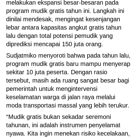
melakukan ekspansi besar-besaran pada
program mudik gratis tahun ini. Langkah ini
dinilai mendesak, mengingat kesenjangan
lebar antara kapasitas angkut gratis tahun
lalu dengan total potensi pemudik yang
diprediksi mencapai 150 juta orang.
Sudjatmiko menyoroti bahwa pada tahun lalu,
program mudik gratis baru mampu menyerap
sekitar 10 juta peserta. Dengan rasio
tersebut, masih ada ruang sangat besar bagi
pemerintah untuk mengintervensi
keselamatan warga di jalan raya melalui
moda transportasi massal yang lebih terukur.
“Mudik gratis bukan sekadar seremoni
tahunan, ini adalah instrumen penyelamat
nyawa. Kita ingin menekan risiko kecelakaan,