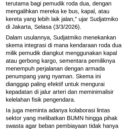
terutama bagi pemudik roda dua, dengan
mengalihkan mereka ke bus, kapal, atau
kereta yang lebih laik jalan,” ujar Sudjatmiko
di Jakarta, Selasa (3/3/2026).
Dalam usulannya, Sudjatmiko menekankan
skema integrasi di mana kendaraan roda dua
milik pemudik diangkut menggunakan kapal
atau gerbong kargo, sementara pemiliknya
menempuh perjalanan dengan armada
penumpang yang nyaman. Skema ini
dianggap paling efektif untuk mengurai
kepadatan di jalur arteri dan meminimalisir
kelelahan fisik pengendara.
Ia juga meminta adanya kolaborasi lintas
sektor yang melibatkan BUMN hingga pihak
swasta agar beban pembiayaan tidak hanya