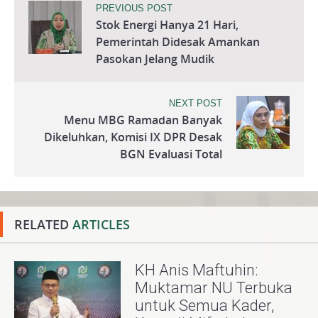
PREVIOUS POST
Stok Energi Hanya 21 Hari,
Pemerintah Didesak Amankan
Pasokan Jelang Mudik
NEXT POST
Menu MBG Ramadan Banyak
Dikeluhkan, Komisi IX DPR Desak
BGN Evaluasi Total
RELATED
ARTICLES
KH Anis Maftuhin:
Muktamar NU Terbuka
untuk Semua Kader,