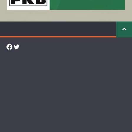
Facebook
Twitter