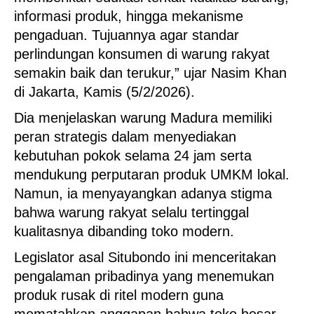
informasi produk, hingga mekanisme
pengaduan. Tujuannya agar standar
perlindungan konsumen di warung rakyat
semakin baik dan terukur,” ujar Nasim Khan
di Jakarta, Kamis (5/2/2026).
Dia menjelaskan warung Madura memiliki
peran strategis dalam menyediakan
kebutuhan pokok selama 24 jam serta
mendukung perputaran produk UMKM lokal.
Namun, ia menyayangkan adanya stigma
bahwa warung rakyat selalu tertinggal
kualitasnya dibanding toko modern.
Legislator asal Situbondo ini menceritakan
pengalaman pribadinya yang menemukan
produk rusak di ritel modern guna