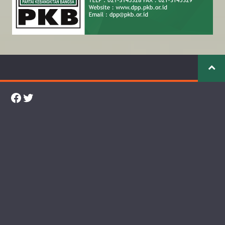
Facebook
Twitter