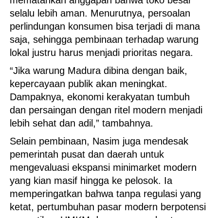
mematahkan anggapan bahwa toko besar
selalu lebih aman. Menurutnya, persoalan
perlindungan konsumen bisa terjadi di mana
saja, sehingga pembinaan terhadap warung
lokal justru harus menjadi prioritas negara.
“Jika warung Madura dibina dengan baik,
kepercayaan publik akan meningkat.
Dampaknya, ekonomi kerakyatan tumbuh
dan persaingan dengan ritel modern menjadi
lebih sehat dan adil,” tambahnya.
Selain pembinaan, Nasim juga mendesak
pemerintah pusat dan daerah untuk
mengevaluasi ekspansi minimarket modern
yang kian masif hingga ke pelosok. Ia
memperingatkan bahwa tanpa regulasi yang
ketat, pertumbuhan pasar modern berpotensi