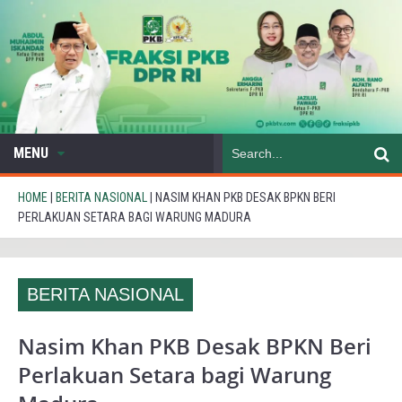
MENU
HOME
|
BERITA NASIONAL
|
NASIM KHAN PKB DESAK BPKN BERI
PERLAKUAN SETARA BAGI WARUNG MADURA
BERITA NASIONAL
Nasim Khan PKB Desak BPKN Beri
Perlakuan Setara bagi Warung