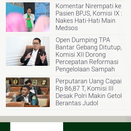
Komentar Nirempati ke
Pasien BPJS, Komisi IX :
Nakes Hati-Hati Main
Medsos
Open Dumping TPA
Bantar Gebang Ditutup,
Komisi XII Dorong
Percepatan Reformasi
Pengelolaan Sampah
Perputaran Uang Capai
Rp 86,87 T, Komisi III
Desak Polri Makin Getol
Berantas Judol