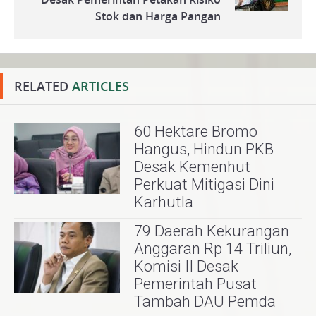
Stok dan Harga Pangan
RELATED
ARTICLES
60 Hektare Bromo
Hangus, Hindun PKB
Desak Kemenhut
Perkuat Mitigasi Dini
Karhutla
79 Daerah Kekurangan
Anggaran Rp 14 Triliun,
Komisi II Desak
Pemerintah Pusat
Tambah DAU Pemda