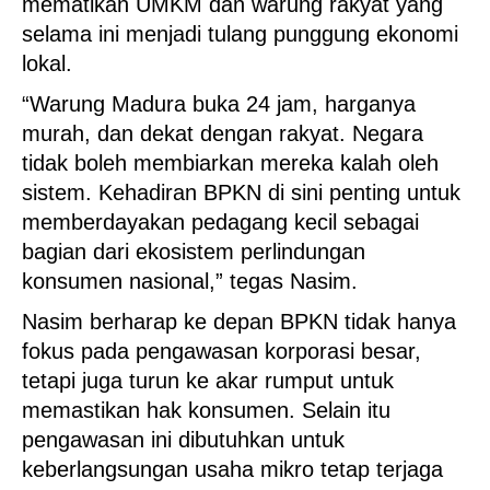
mematikan UMKM dan warung rakyat yang
selama ini menjadi tulang punggung ekonomi
lokal.
“Warung Madura buka 24 jam, harganya
murah, dan dekat dengan rakyat. Negara
tidak boleh membiarkan mereka kalah oleh
sistem. Kehadiran BPKN di sini penting untuk
memberdayakan pedagang kecil sebagai
bagian dari ekosistem perlindungan
konsumen nasional,” tegas Nasim.
Nasim berharap ke depan BPKN tidak hanya
fokus pada pengawasan korporasi besar,
tetapi juga turun ke akar rumput untuk
memastikan hak konsumen. Selain itu
pengawasan ini dibutuhkan untuk
keberlangsungan usaha mikro tetap terjaga