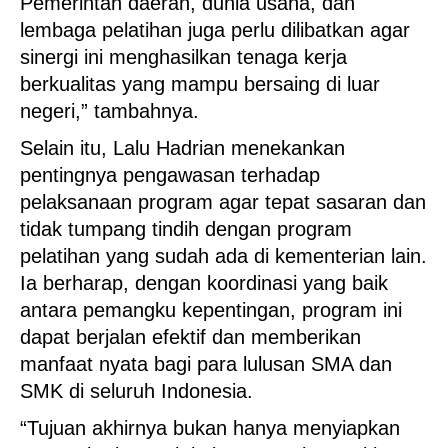
Pemerintah daerah, dunia usaha, dan
lembaga pelatihan juga perlu dilibatkan agar
sinergi ini menghasilkan tenaga kerja
berkualitas yang mampu bersaing di luar
negeri,” tambahnya.
Selain itu, Lalu Hadrian menekankan
pentingnya pengawasan terhadap
pelaksanaan program agar tepat sasaran dan
tidak tumpang tindih dengan program
pelatihan yang sudah ada di kementerian lain.
Ia berharap, dengan koordinasi yang baik
antara pemangku kepentingan, program ini
dapat berjalan efektif dan memberikan
manfaat nyata bagi para lulusan SMA dan
SMK di seluruh Indonesia.
“Tujuan akhirnya bukan hanya menyiapkan