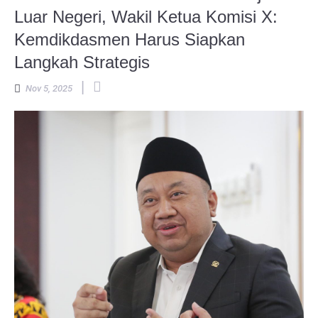
Luar Negeri, Wakil Ketua Komisi X:
Kemdikdasmen Harus Siapkan
Langkah Strategis
|
Nov 5, 2025