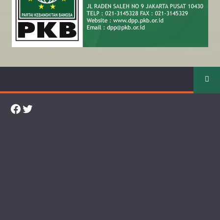
Facebook
Twitter