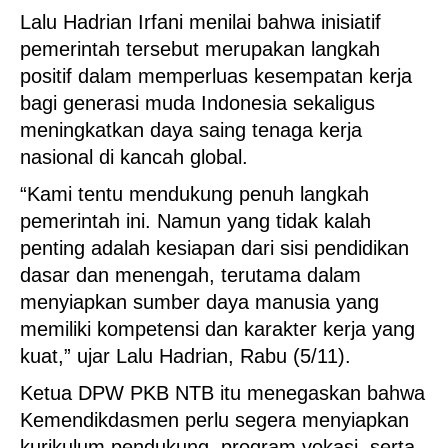
Lalu Hadrian Irfani menilai bahwa inisiatif
pemerintah tersebut merupakan langkah
positif dalam memperluas kesempatan kerja
bagi generasi muda Indonesia sekaligus
meningkatkan daya saing tenaga kerja
nasional di kancah global.
“Kami tentu mendukung penuh langkah
pemerintah ini. Namun yang tidak kalah
penting adalah kesiapan dari sisi pendidikan
dasar dan menengah, terutama dalam
menyiapkan sumber daya manusia yang
memiliki kompetensi dan karakter kerja yang
kuat,” ujar Lalu Hadrian, Rabu (5/11).
Ketua DPW PKB NTB itu menegaskan bahwa
Kemendikdasmen perlu segera menyiapkan
kurikulum pendukung, program vokasi, serta