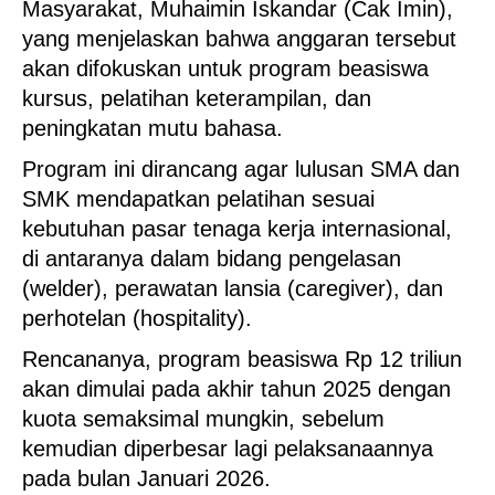
Masyarakat, Muhaimin Iskandar (Cak Imin),
yang menjelaskan bahwa anggaran tersebut
akan difokuskan untuk program beasiswa
kursus, pelatihan keterampilan, dan
peningkatan mutu bahasa.
Program ini dirancang agar lulusan SMA dan
SMK mendapatkan pelatihan sesuai
kebutuhan pasar tenaga kerja internasional,
di antaranya dalam bidang pengelasan
(welder), perawatan lansia (caregiver), dan
perhotelan (hospitality).
Rencananya, program beasiswa Rp 12 triliun
akan dimulai pada akhir tahun 2025 dengan
kuota semaksimal mungkin, sebelum
kemudian diperbesar lagi pelaksanaannya
pada bulan Januari 2026.