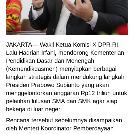
JAKARTA— Wakil Ketua Komisi X DPR RI,
Lalu Hadrian Irfani, mendorong Kementerian
Pendidikan Dasar dan Menengah
(Kemendikdasmen) menyiapkan berbagai
langkah strategis dalam mendukung langkah
Presiden Prabowo Subianto yang akan
menggelontorkan anggaran Rp12 triliun untuk
pelatihan lulusan SMA dan SMK agar siap
bekerja di luar negeri.
Rencana tersebut sebelumnya disampaikan
oleh Menteri Koordinator Pemberdayaan