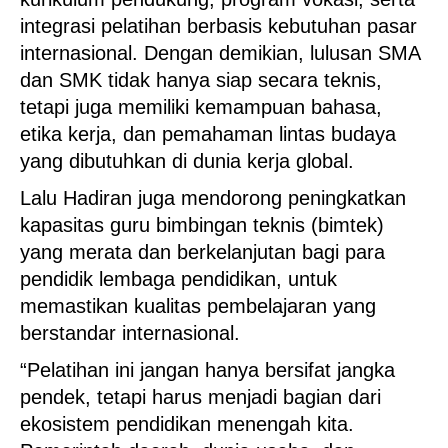
integrasi pelatihan berbasis kebutuhan pasar
internasional. Dengan demikian, lulusan SMA
dan SMK tidak hanya siap secara teknis,
tetapi juga memiliki kemampuan bahasa,
etika kerja, dan pemahaman lintas budaya
yang dibutuhkan di dunia kerja global.
Lalu Hadiran juga mendorong peningkatkan
kapasitas guru bimbingan teknis (bimtek)
yang merata dan berkelanjutan bagi para
pendidik lembaga pendidikan, untuk
memastikan kualitas pembelajaran yang
berstandar internasional.
“Pelatihan ini jangan hanya bersifat jangka
pendek, tetapi harus menjadi bagian dari
ekosistem pendidikan menengah kita.