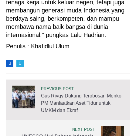
tenaga kerja untuk keluar negeri, tetapi juga
membangun generasi muda Indonesia yang
berdaya saing, berkompeten, dan mampu
membawa nama baik bangsa di dunia
internasional,” pungkas Lalu Hadrian.
Penulis : Khafidlul Ulum
PREVIOUS POST
Gus Rivqy Dukung Terobosan Menko
PM Manfaatkan Aset Tidur untuk
UMKM dan Ekraf
NEXT POST