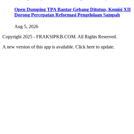
Open Dumping TPA Bantar Gebang Ditutup, Komisi XII
Dorong Percepatan Reformasi Pengelolaan Sampah
Aug 5, 2026
Copyright 2025 - FRAKSIPKB.COM. All Rights Reserved.
A new version of this app is available. Click
here to update.