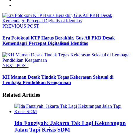
PREVIOUS POST
Era Fotokopi KTP Harus Berakhir, Gus Ali PKB Desak
Kemendagri Percepat Digitalisasi Identitas
NEXT POST
KH Maman Desak Tindak Tegas Kekerasan Seksual di
Lembaga Pendidikan Keagamaan
Related
Articles
Ida Fauziyah: Jakarta Tak Lagi Kekurangan
Jalan Tapi Krisis SDM