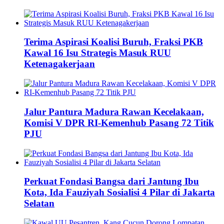
Terima Aspirasi Koalisi Buruh, Fraksi PKB
Kawal 16 Isu Strategis Masuk RUU
Ketenagakerjaan
Jalur Pantura Madura Rawan Kecelakaan,
Komisi V DPR RI-Kemenhub Pasang 72 Titik
PJU
Perkuat Fondasi Bangsa dari Jantung Ibu
Kota, Ida Fauziyah Sosialisi 4 Pilar di Jakarta
Selatan