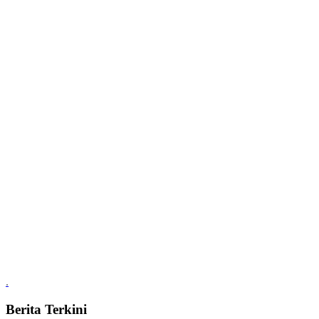
.
Berita Terkini