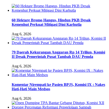
60 Hektare Bromo Hangus, Hindun PKB Desak
Kemenhut Perkuat Mitigasi Dini Karhutla
Aug 6, 2026
79 Daerah Kekurangan Anggaran Rp 14 Triliun, Komisi
II Desak Pemerintah Pusat Tambah DAU Pemda
Aug 6, 2026
Komentar Nirempati ke Pasien BPJS, Komisi IX : Nakes
Hati-Hati Main Medsos
Aug 6, 2026