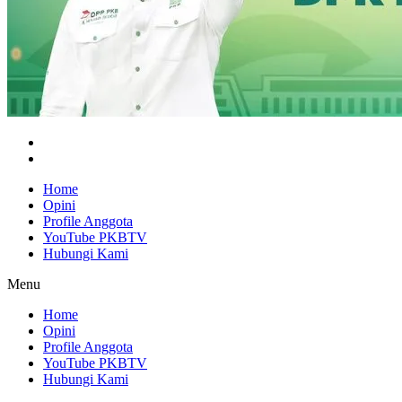
Home
Opini
Profile Anggota
YouTube PKBTV
Hubungi Kami
Menu
Home
Opini
Profile Anggota
YouTube PKBTV
Hubungi Kami